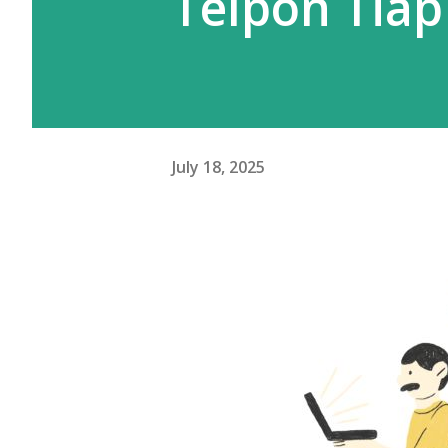
Telpon Tiap
July 18, 2025