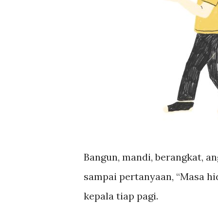
Bangun, mandi, berangkat, an
sampai pertanyaan, “Masa hidu
kepala tiap pagi.