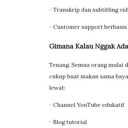
- Transkrip dan subtitling vi
- Customer support berbasis
Gimana Kalau Nggak Ada
Tenang. Semua orang mulai d
cukup buat makan sama bayar
lewat:
- Channel YouTube edukatif
- Blog tutorial