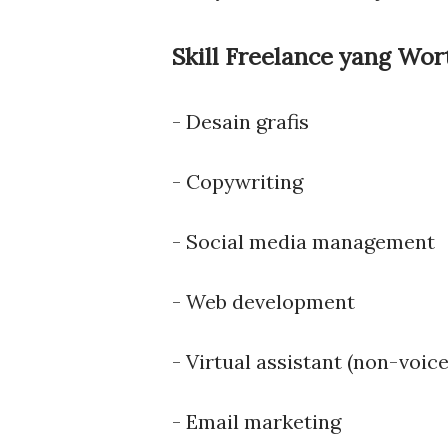
Skill Freelance yang Wort
- Desain grafis
- Copywriting
- Social media management
- Web development
- Virtual assistant (non-voice
- Email marketing