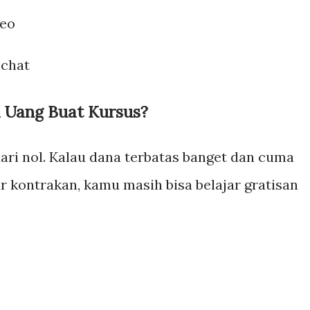
deo
 chat
 Uang Buat Kursus?
ari nol. Kalau dana terbatas banget dan cuma
 kontrakan, kamu masih bisa belajar gratisan