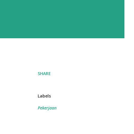
SHARE
Labels
Pekerjaan