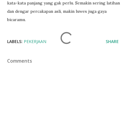
kata-kata panjang yang gak perlu. Semakin sering latihan
dan dengar percakapan asli, makin luwes juga gaya
bicaramu.
LABELS:
PEKERJAAN
SHARE
Comments