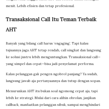
menit. Lebih efisien dan tetap profesional.
Transaksional Call Itu Teman Terbaik
AHT
Banyak yang bilang call harus ‘engaging’. Tapi kalau
tujuannya jaga AHT tetap rendah, call singkat dan langsung
ke solusi justru lebih menguntungkan. Transaksional call—
yang simpel dan cepat—bisa jadi penyelamat performa.
Kalau pelanggan gak pengen ngobrol panjang? Ya sudah,
langsung jawab aja pertanyaannya dan tutup dengan sopan.
Menurunkan AHT itu bukan soal ngomong cepat aja, tapi
lebih ke strategi. Mulai dari cara alihin obrolan, janjikan
callback, manfaatkan pelanggan sibuk, sampai menghindari