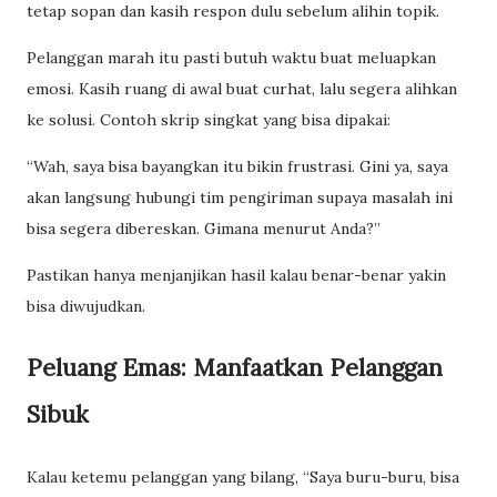
tetap sopan dan kasih respon dulu sebelum alihin topik.
Pelanggan marah itu pasti butuh waktu buat meluapkan
emosi. Kasih ruang di awal buat curhat, lalu segera alihkan
ke solusi. Contoh skrip singkat yang bisa dipakai:
“Wah, saya bisa bayangkan itu bikin frustrasi. Gini ya, saya
akan langsung hubungi tim pengiriman supaya masalah ini
bisa segera dibereskan. Gimana menurut Anda?”
Pastikan hanya menjanjikan hasil kalau benar-benar yakin
bisa diwujudkan.
Peluang Emas: Manfaatkan Pelanggan
Sibuk
Kalau ketemu pelanggan yang bilang, “Saya buru-buru, bisa