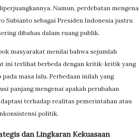
 diperjuangkannya. Namun, perdebatan mengena
o Subianto sebagai Presiden Indonesia justru
ering dibahas dalam ruang publik.
ok masyarakat menilai bahwa sejumlah
t ini terlihat berbeda dengan kritik-kritik yang
pada masa lalu. Perbedaan inilah yang
usi panjang mengenai apakah perubahan
daptasi terhadap realitas pemerintahan atau
konsistensi politik.
ategis dan Lingkaran Kekuasaan