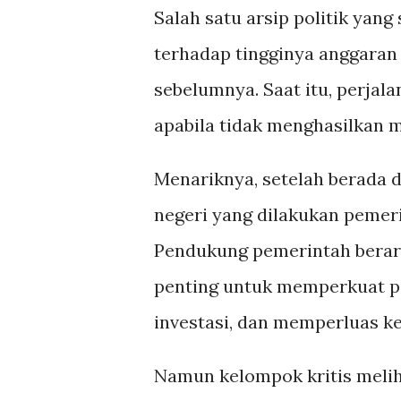
Salah satu arsip politik yang
terhadap tingginya anggaran
sebelumnya. Saat itu, perja
apabila tidak menghasilkan 
Menariknya, setelah berada d
negeri yang dilakukan pemeri
Pendukung pemerintah berar
penting untuk memperkuat po
investasi, dan memperluas ke
Namun kelompok kritis meliha