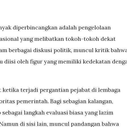
anyak diperbincangkan adalah pengelolaan
nasional yang melibatkan tokoh-tokoh dekat
m berbagai diskusi politik, muncul kritik bahw
u diisi oleh figur yang memiliki kedekatan deng
ketika terjadi pergantian pejabat di lembaga
ritas pemerintah. Bagi sebagian kalangan,
 sebagai langkah evaluasi biasa yang lazim
 Namun di sisi lain, muncul pandangan bahwa