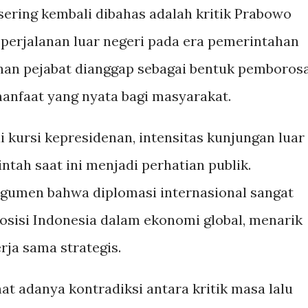
 sering kembali dibahas adalah kritik Prabowo
 perjalanan luar negeri pada era pemerintahan
lanan pejabat dianggap sebagai bentuk pemboros
manfaat yang nyata bagi masyarakat.
i kursi kepresidenan, intensitas kunjungan luar
ntah saat ini menjadi perhatian publik.
gumen bahwa diplomasi internasional sangat
sisi Indonesia dalam ekonomi global, menarik
rja sama strategis.
t adanya kontradiksi antara kritik masa lalu