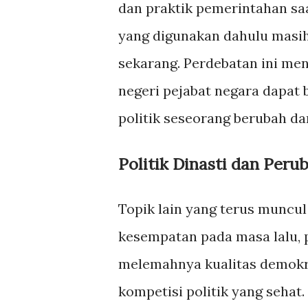
dan praktik pemerintahan sa
yang digunakan dahulu masih
sekarang. Perdebatan ini men
negeri pejabat negara dapat 
politik seseorang berubah da
Politik Dinasti dan Per
Topik lain yang terus muncul
kesempatan pada masa lalu, po
melemahnya kualitas demokr
kompetisi politik yang sehat.