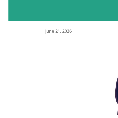
June 21, 2026