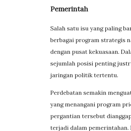
Pemerintah
Salah satu isu yang paling b
berbagai program strategis 
dengan pusat kekuasaan. Dala
sejumlah posisi penting justr
jaringan politik tertentu.
Perdebatan semakin menguat 
yang menangani program prio
pergantian tersebut dianggap
terjadi dalam pemerintahan.