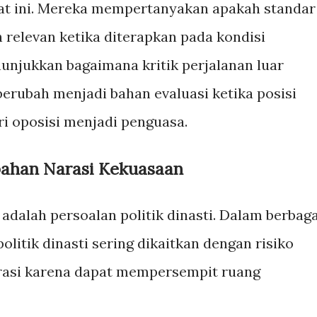
at ini. Mereka mempertanyakan apakah standar
 relevan ketika diterapkan pada kondisi
unjukkan bagaimana kritik perjalanan luar
berubah menjadi bahan evaluasi ketika posisi
ri oposisi menjadi penguasa.
ubahan Narasi Kekuasaan
 adalah persoalan politik dinasti. Dalam berbaga
litik dinasti sering dikaitkan dengan risiko
asi karena dapat mempersempit ruang