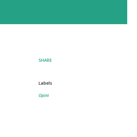
SHARE
Labels
Opini