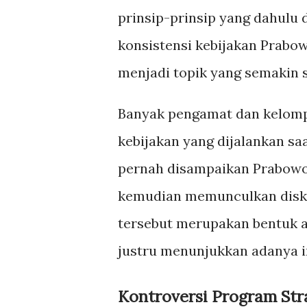
prinsip-prinsip yang dahulu
konsistensi kebijakan Prabow
menjadi topik yang semakin s
Banyak pengamat dan kelomp
kebijakan yang dijalankan saa
pernah disampaikan Prabowo 
kemudian memunculkan disk
tersebut merupakan bentuk a
justru menunjukkan adanya in
Kontroversi Program Str