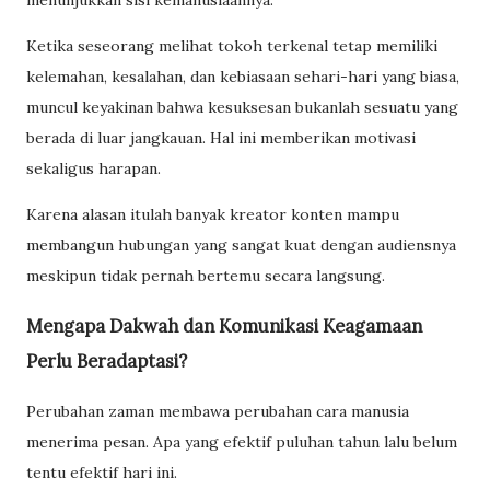
Ketika seseorang melihat tokoh terkenal tetap memiliki
kelemahan, kesalahan, dan kebiasaan sehari-hari yang biasa,
muncul keyakinan bahwa kesuksesan bukanlah sesuatu yang
berada di luar jangkauan. Hal ini memberikan motivasi
sekaligus harapan.
Karena alasan itulah banyak kreator konten mampu
membangun hubungan yang sangat kuat dengan audiensnya
meskipun tidak pernah bertemu secara langsung.
Mengapa Dakwah dan Komunikasi Keagamaan
Perlu Beradaptasi?
Perubahan zaman membawa perubahan cara manusia
menerima pesan. Apa yang efektif puluhan tahun lalu belum
tentu efektif hari ini.