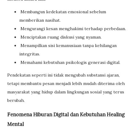
Membangun kedekatan emosional sebelum
memberikan nasihat.
Mengurangi kesan menghakimi terhadap perbedaan.
Menciptakan ruang diskusi yang nyaman.
Menampilkan sisi kemanusiaan tanpa kehilangan
integritas.
Memahami kebutuhan psikologis generasi digital.
Pendekatan seperti ini tidak mengubah substansi ajaran,
tetapi membantu pesan menjadi lebih mudah diterima oleh
masyarakat yang hidup dalam lingkungan sosial yang terus
berubah.
Fenomena Hiburan Digital dan Kebutuhan Healing
Mental