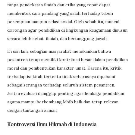
tanpa pendekatan ilmiah dan etika yang tepat dapat
membentuk cara pandang yang salah terhadap tubuh
perempuan maupun relasi sosial. Oleh sebab itu, muncul
dorongan agar pendidikan di lingkungan keagamaan disusun
secara lebih sehat, ilmiah, dan bertanggung jawab.
Di sisi lain, sebagian masyarakat menekankan bahwa
pesantren tetap memiliki kontribusi besar dalam pendidikan
moral dan pembentukan karakter umat. Karena itu, kritik
terhadap isi kitab tertentu tidak seharusnya dipahami
sebagai serangan terhadap seluruh sistem pesantren.
Justru evaluasi dianggap penting agar lembaga pendidikan
agama mampu berkembang lebih baik dan tetap relevan
dengan tantangan zaman.
Kontroversi Ilmu Hikmah di Indonesia