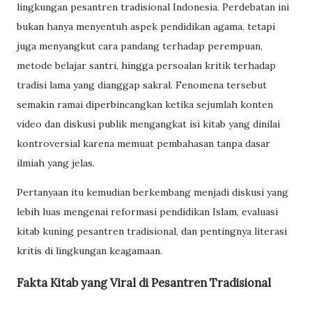
lingkungan pesantren tradisional Indonesia. Perdebatan ini
bukan hanya menyentuh aspek pendidikan agama, tetapi
juga menyangkut cara pandang terhadap perempuan,
metode belajar santri, hingga persoalan kritik terhadap
tradisi lama yang dianggap sakral. Fenomena tersebut
semakin ramai diperbincangkan ketika sejumlah konten
video dan diskusi publik mengangkat isi kitab yang dinilai
kontroversial karena memuat pembahasan tanpa dasar
ilmiah yang jelas.
Pertanyaan itu kemudian berkembang menjadi diskusi yang
lebih luas mengenai reformasi pendidikan Islam, evaluasi
kitab kuning pesantren tradisional, dan pentingnya literasi
kritis di lingkungan keagamaan.
Fakta Kitab yang Viral di Pesantren Tradisional