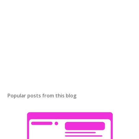
Popular posts from this blog