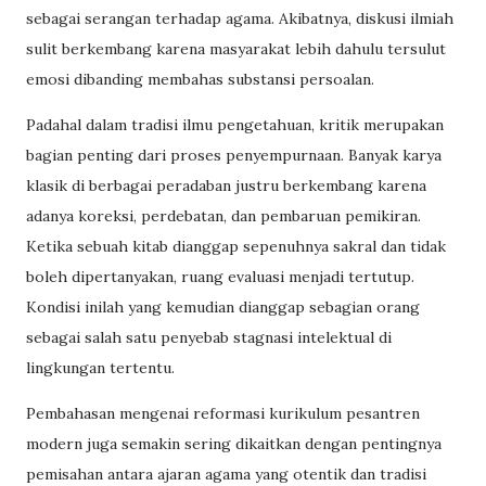
sebagai serangan terhadap agama. Akibatnya, diskusi ilmiah
sulit berkembang karena masyarakat lebih dahulu tersulut
emosi dibanding membahas substansi persoalan.
Padahal dalam tradisi ilmu pengetahuan, kritik merupakan
bagian penting dari proses penyempurnaan. Banyak karya
klasik di berbagai peradaban justru berkembang karena
adanya koreksi, perdebatan, dan pembaruan pemikiran.
Ketika sebuah kitab dianggap sepenuhnya sakral dan tidak
boleh dipertanyakan, ruang evaluasi menjadi tertutup.
Kondisi inilah yang kemudian dianggap sebagian orang
sebagai salah satu penyebab stagnasi intelektual di
lingkungan tertentu.
Pembahasan mengenai reformasi kurikulum pesantren
modern juga semakin sering dikaitkan dengan pentingnya
pemisahan antara ajaran agama yang otentik dan tradisi