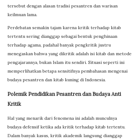
tersebut dengan alasan tradisi pesantren dan warisan
keilmuan lama.
Perdebatan semakin tajam karena kritik terhadap kitab
tertentu sering dianggap sebagai bentuk penghinaan
terhadap agama, padahal banyak pengkritik justru
menegaskan bahwa yang dikritik adalah isi kitab dan metode
pengajarannya, bukan Islam itu sendiri. Situasi seperti ini
memperlihatkan betapa sensitifnya pembahasan mengenai
budaya pesantren dan kitab kuning di Indonesia.
Polemik Pendidikan Pesantren dan Budaya Anti
Kritik
Hal yang menarik dari fenomena ini adalah munculnya
budaya defensif ketika ada kritik terhadap kitab tertentu.
Dalam banyak kasus, kritik akademik langsung dianggap