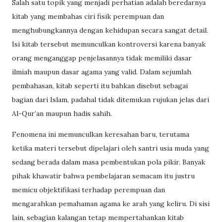
Salah satu topik yang menjadi perhatian adalah beredarnya
kitab yang membahas ciri fisik perempuan dan
menghubungkannya dengan kehidupan secara sangat detail.
Isi kitab tersebut memunculkan kontroversi karena banyak
orang menganggap penjelasannya tidak memiliki dasar
ilmiah maupun dasar agama yang valid. Dalam sejumlah
pembahasan, kitab seperti itu bahkan disebut sebagai
bagian dari Islam, padahal tidak ditemukan rujukan jelas dari
Al-Qur’an maupun hadis sahih.
Fenomena ini memunculkan keresahan baru, terutama
ketika materi tersebut dipelajari oleh santri usia muda yang
sedang berada dalam masa pembentukan pola pikir. Banyak
pihak khawatir bahwa pembelajaran semacam itu justru
memicu objektifikasi terhadap perempuan dan
mengarahkan pemahaman agama ke arah yang keliru. Di sisi
lain, sebagian kalangan tetap mempertahankan kitab