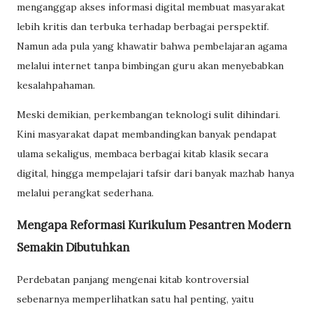
menganggap akses informasi digital membuat masyarakat
lebih kritis dan terbuka terhadap berbagai perspektif.
Namun ada pula yang khawatir bahwa pembelajaran agama
melalui internet tanpa bimbingan guru akan menyebabkan
kesalahpahaman.
Meski demikian, perkembangan teknologi sulit dihindari.
Kini masyarakat dapat membandingkan banyak pendapat
ulama sekaligus, membaca berbagai kitab klasik secara
digital, hingga mempelajari tafsir dari banyak mazhab hanya
melalui perangkat sederhana.
Mengapa Reformasi Kurikulum Pesantren Modern
Semakin Dibutuhkan
Perdebatan panjang mengenai kitab kontroversial
sebenarnya memperlihatkan satu hal penting, yaitu