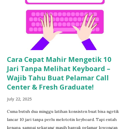
Cara Cepat Mahir Mengetik 10
Jari Tanpa Melihat Keyboard –
Wajib Tahu Buat Pelamar Call
Center & Fresh Graduate!
July 22, 2025
Cuma butuh dua minggu latihan konsisten buat bisa ngetik
lancar 10 jari tanpa perlu melototin keyboard. Tapi entah
kenapa, sampai sekarang masih banyak pelamar lowongan