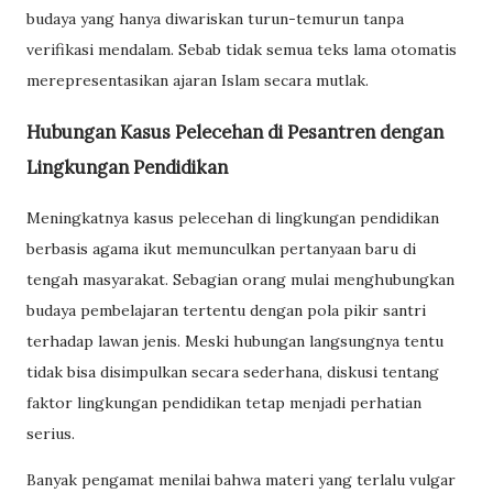
budaya yang hanya diwariskan turun-temurun tanpa
verifikasi mendalam. Sebab tidak semua teks lama otomatis
merepresentasikan ajaran Islam secara mutlak.
Hubungan Kasus Pelecehan di Pesantren dengan
Lingkungan Pendidikan
Meningkatnya kasus pelecehan di lingkungan pendidikan
berbasis agama ikut memunculkan pertanyaan baru di
tengah masyarakat. Sebagian orang mulai menghubungkan
budaya pembelajaran tertentu dengan pola pikir santri
terhadap lawan jenis. Meski hubungan langsungnya tentu
tidak bisa disimpulkan secara sederhana, diskusi tentang
faktor lingkungan pendidikan tetap menjadi perhatian
serius.
Banyak pengamat menilai bahwa materi yang terlalu vulgar