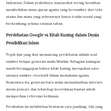
Indonesia. Dalam praktiknya, masyarakat sering kesulitan
membedakan mana ajaran agama yang bersumber dari teks
utama dan mana yang sebenarnya hanya tradisi sosial yang
berkembang selama ratusan tahun.
Perdebatan Google vs Kitab Kuning dalam Dunia
Pendidikan Islam
Topik lain yang ikut memancing perdebatan adalah soal
sumber belajar generasi muda Muslim. Sebagian kalangan
masih beranggapan bahwa kitab kuning merupakan satu-
satunya sumber otoritatif dalam memahami agama.
Sementara itu, generasi baru mulai memanfaatkan internet,
mesin pencari, dan teknologi kecerdasan buatan untuk
memperluas referensi keilmuan.
Perubahan ini melahirkan benturan cara pandang. Ada yang