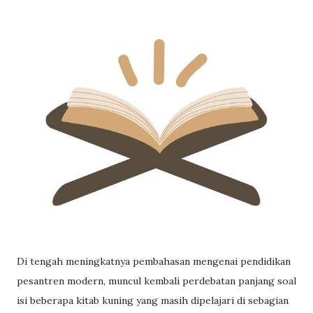
Di tengah meningkatnya pembahasan mengenai pendidikan
pesantren modern, muncul kembali perdebatan panjang soal
isi beberapa kitab kuning yang masih dipelajari di sebagian