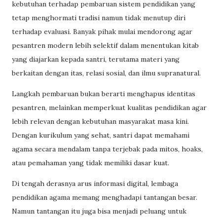
kebutuhan terhadap pembaruan sistem pendidikan yang
tetap menghormati tradisi namun tidak menutup diri
terhadap evaluasi. Banyak pihak mulai mendorong agar
pesantren modern lebih selektif dalam menentukan kitab
yang diajarkan kepada santri, terutama materi yang
berkaitan dengan itas, relasi sosial, dan ilmu supranatural.
Langkah pembaruan bukan berarti menghapus identitas
pesantren, melainkan memperkuat kualitas pendidikan agar
lebih relevan dengan kebutuhan masyarakat masa kini.
Dengan kurikulum yang sehat, santri dapat memahami
agama secara mendalam tanpa terjebak pada mitos, hoaks,
atau pemahaman yang tidak memiliki dasar kuat.
Di tengah derasnya arus informasi digital, lembaga
pendidikan agama memang menghadapi tantangan besar.
Namun tantangan itu juga bisa menjadi peluang untuk