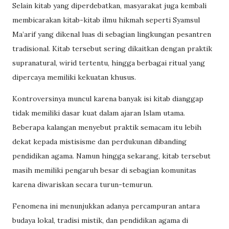
Selain kitab yang diperdebatkan, masyarakat juga kembali
membicarakan kitab-kitab ilmu hikmah seperti Syamsul
Ma’arif yang dikenal luas di sebagian lingkungan pesantren
tradisional. Kitab tersebut sering dikaitkan dengan praktik
supranatural, wirid tertentu, hingga berbagai ritual yang
dipercaya memiliki kekuatan khusus.
Kontroversinya muncul karena banyak isi kitab dianggap
tidak memiliki dasar kuat dalam ajaran Islam utama.
Beberapa kalangan menyebut praktik semacam itu lebih
dekat kepada mistisisme dan perdukunan dibanding
pendidikan agama. Namun hingga sekarang, kitab tersebut
masih memiliki pengaruh besar di sebagian komunitas
karena diwariskan secara turun-temurun.
Fenomena ini menunjukkan adanya percampuran antara
budaya lokal, tradisi mistik, dan pendidikan agama di