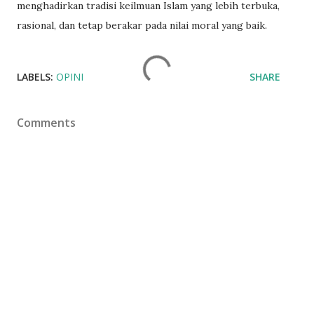
menghadirkan tradisi keilmuan Islam yang lebih terbuka,
rasional, dan tetap berakar pada nilai moral yang baik.
LABELS:
OPINI
SHARE
Comments