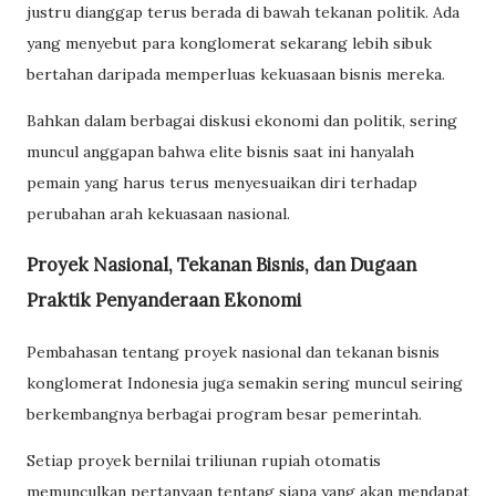
justru dianggap terus berada di bawah tekanan politik. Ada
yang menyebut para konglomerat sekarang lebih sibuk
bertahan daripada memperluas kekuasaan bisnis mereka.
Bahkan dalam berbagai diskusi ekonomi dan politik, sering
muncul anggapan bahwa elite bisnis saat ini hanyalah
pemain yang harus terus menyesuaikan diri terhadap
perubahan arah kekuasaan nasional.
Proyek Nasional, Tekanan Bisnis, dan Dugaan
Praktik Penyanderaan Ekonomi
Pembahasan tentang proyek nasional dan tekanan bisnis
konglomerat Indonesia juga semakin sering muncul seiring
berkembangnya berbagai program besar pemerintah.
Setiap proyek bernilai triliunan rupiah otomatis
memunculkan pertanyaan tentang siapa yang akan mendapat