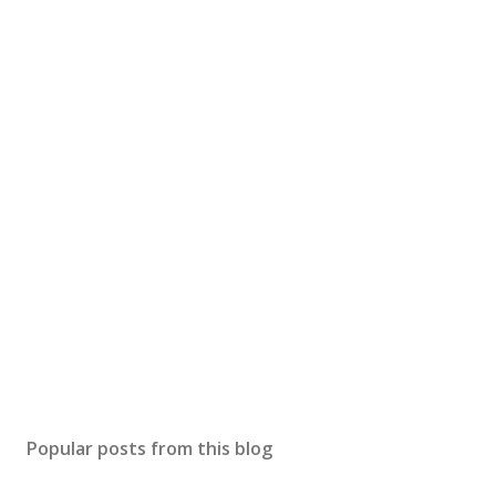
Popular posts from this blog