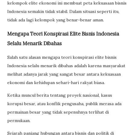
kelompok elite ekonomi ini membuat peta kekuasaan bisnis
Indonesia semakin tidak stabil. Dalam situasi seperti itu,
tidak ada lagi kelompok yang benar-benar aman.
Mengapa Teori Konspirasi Elite Bisnis Indonesia
Selalu Menarik Dibahas
Salah satu alasan mengapa teori konspirasi elite bisnis
Indonesia selalu menarik dibahas adalah karena masyarakat
melihat adanya jarak yang sangat besar antara kekuasaan
ekonomi dan kehidupan sehari-hari rakyat biasa.
Ketika muncul berita tentang proyek nasional, kasus
korupsi besar, atau konflik pengusaha, publik merasa ada
permainan besar yang tidak sepenuhnya terlihat di
permukaan.
Sejarah panjang hubungan antara bisnis dan politik di