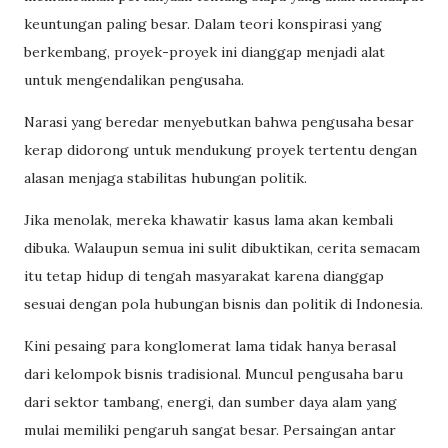
keuntungan paling besar. Dalam teori konspirasi yang
berkembang, proyek-proyek ini dianggap menjadi alat
untuk mengendalikan pengusaha.
Narasi yang beredar menyebutkan bahwa pengusaha besar
kerap didorong untuk mendukung proyek tertentu dengan
alasan menjaga stabilitas hubungan politik.
Jika menolak, mereka khawatir kasus lama akan kembali
dibuka. Walaupun semua ini sulit dibuktikan, cerita semacam
itu tetap hidup di tengah masyarakat karena dianggap
sesuai dengan pola hubungan bisnis dan politik di Indonesia.
Kini pesaing para konglomerat lama tidak hanya berasal
dari kelompok bisnis tradisional. Muncul pengusaha baru
dari sektor tambang, energi, dan sumber daya alam yang
mulai memiliki pengaruh sangat besar. Persaingan antar