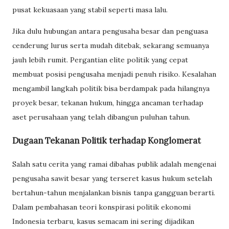
pusat kekuasaan yang stabil seperti masa lalu.
Jika dulu hubungan antara pengusaha besar dan penguasa
cenderung lurus serta mudah ditebak, sekarang semuanya
jauh lebih rumit. Pergantian elite politik yang cepat
membuat posisi pengusaha menjadi penuh risiko. Kesalahan
mengambil langkah politik bisa berdampak pada hilangnya
proyek besar, tekanan hukum, hingga ancaman terhadap
aset perusahaan yang telah dibangun puluhan tahun.
Dugaan Tekanan Politik terhadap Konglomerat
Salah satu cerita yang ramai dibahas publik adalah mengenai
pengusaha sawit besar yang terseret kasus hukum setelah
bertahun-tahun menjalankan bisnis tanpa gangguan berarti.
Dalam pembahasan teori konspirasi politik ekonomi
Indonesia terbaru, kasus semacam ini sering dijadikan