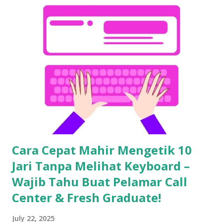
Cara Cepat Mahir Mengetik 10
Jari Tanpa Melihat Keyboard –
Wajib Tahu Buat Pelamar Call
Center & Fresh Graduate!
July 22, 2025