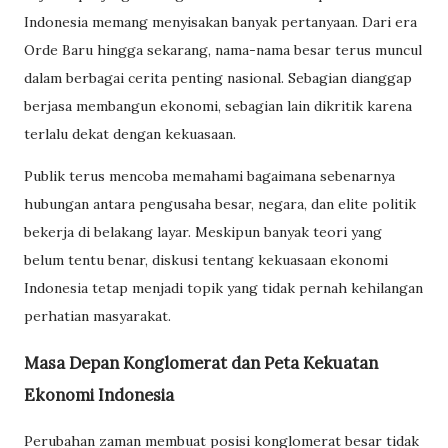
Indonesia memang menyisakan banyak pertanyaan. Dari era
Orde Baru hingga sekarang, nama-nama besar terus muncul
dalam berbagai cerita penting nasional. Sebagian dianggap
berjasa membangun ekonomi, sebagian lain dikritik karena
terlalu dekat dengan kekuasaan.
Publik terus mencoba memahami bagaimana sebenarnya
hubungan antara pengusaha besar, negara, dan elite politik
bekerja di belakang layar. Meskipun banyak teori yang
belum tentu benar, diskusi tentang kekuasaan ekonomi
Indonesia tetap menjadi topik yang tidak pernah kehilangan
perhatian masyarakat.
Masa Depan Konglomerat dan Peta Kekuatan
Ekonomi Indonesia
Perubahan zaman membuat posisi konglomerat besar tidak