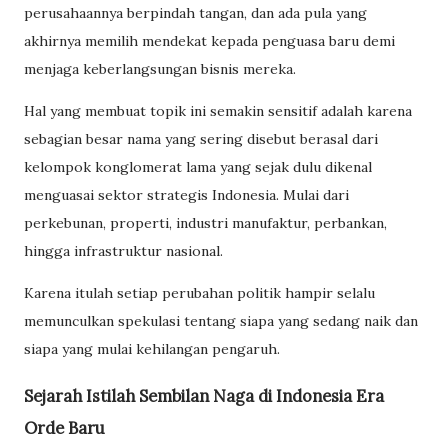
perusahaannya berpindah tangan, dan ada pula yang
akhirnya memilih mendekat kepada penguasa baru demi
menjaga keberlangsungan bisnis mereka.
Hal yang membuat topik ini semakin sensitif adalah karena
sebagian besar nama yang sering disebut berasal dari
kelompok konglomerat lama yang sejak dulu dikenal
menguasai sektor strategis Indonesia. Mulai dari
perkebunan, properti, industri manufaktur, perbankan,
hingga infrastruktur nasional.
Karena itulah setiap perubahan politik hampir selalu
memunculkan spekulasi tentang siapa yang sedang naik dan
siapa yang mulai kehilangan pengaruh.
Sejarah Istilah Sembilan Naga di Indonesia Era
Orde Baru