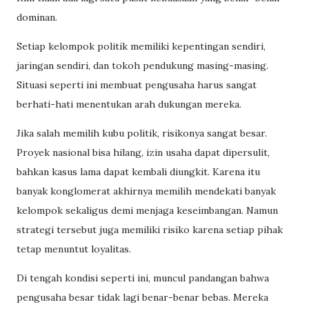
dominan.
Setiap kelompok politik memiliki kepentingan sendiri,
jaringan sendiri, dan tokoh pendukung masing-masing.
Situasi seperti ini membuat pengusaha harus sangat
berhati-hati menentukan arah dukungan mereka.
Jika salah memilih kubu politik, risikonya sangat besar.
Proyek nasional bisa hilang, izin usaha dapat dipersulit,
bahkan kasus lama dapat kembali diungkit. Karena itu
banyak konglomerat akhirnya memilih mendekati banyak
kelompok sekaligus demi menjaga keseimbangan. Namun
strategi tersebut juga memiliki risiko karena setiap pihak
tetap menuntut loyalitas.
Di tengah kondisi seperti ini, muncul pandangan bahwa
pengusaha besar tidak lagi benar-benar bebas. Mereka