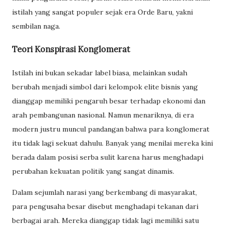
istilah yang sangat populer sejak era Orde Baru, yakni
sembilan naga.
Teori Konspirasi Konglomerat
Istilah ini bukan sekadar label biasa, melainkan sudah
berubah menjadi simbol dari kelompok elite bisnis yang
dianggap memiliki pengaruh besar terhadap ekonomi dan
arah pembangunan nasional. Namun menariknya, di era
modern justru muncul pandangan bahwa para konglomerat
itu tidak lagi sekuat dahulu. Banyak yang menilai mereka kini
berada dalam posisi serba sulit karena harus menghadapi
perubahan kekuatan politik yang sangat dinamis.
Dalam sejumlah narasi yang berkembang di masyarakat,
para pengusaha besar disebut menghadapi tekanan dari
berbagai arah. Mereka dianggap tidak lagi memiliki satu