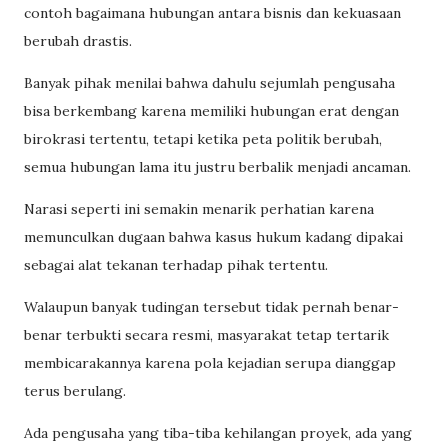
contoh bagaimana hubungan antara bisnis dan kekuasaan
berubah drastis.
Banyak pihak menilai bahwa dahulu sejumlah pengusaha
bisa berkembang karena memiliki hubungan erat dengan
birokrasi tertentu, tetapi ketika peta politik berubah,
semua hubungan lama itu justru berbalik menjadi ancaman.
Narasi seperti ini semakin menarik perhatian karena
memunculkan dugaan bahwa kasus hukum kadang dipakai
sebagai alat tekanan terhadap pihak tertentu.
Walaupun banyak tudingan tersebut tidak pernah benar-
benar terbukti secara resmi, masyarakat tetap tertarik
membicarakannya karena pola kejadian serupa dianggap
terus berulang.
Ada pengusaha yang tiba-tiba kehilangan proyek, ada yang