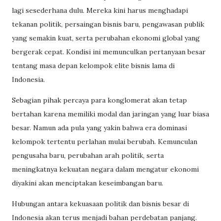
lagi sesederhana dulu. Mereka kini harus menghadapi
tekanan politik, persaingan bisnis baru, pengawasan publik
yang semakin kuat, serta perubahan ekonomi global yang
bergerak cepat. Kondisi ini memunculkan pertanyaan besar
tentang masa depan kelompok elite bisnis lama di
Indonesia.
Sebagian pihak percaya para konglomerat akan tetap
bertahan karena memiliki modal dan jaringan yang luar biasa
besar. Namun ada pula yang yakin bahwa era dominasi
kelompok tertentu perlahan mulai berubah. Kemunculan
pengusaha baru, perubahan arah politik, serta
meningkatnya kekuatan negara dalam mengatur ekonomi
diyakini akan menciptakan keseimbangan baru.
Hubungan antara kekuasaan politik dan bisnis besar di
Indonesia akan terus menjadi bahan perdebatan panjang.