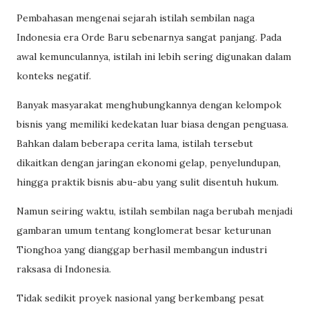
Pembahasan mengenai sejarah istilah sembilan naga
Indonesia era Orde Baru sebenarnya sangat panjang. Pada
awal kemunculannya, istilah ini lebih sering digunakan dalam
konteks negatif.
Banyak masyarakat menghubungkannya dengan kelompok
bisnis yang memiliki kedekatan luar biasa dengan penguasa.
Bahkan dalam beberapa cerita lama, istilah tersebut
dikaitkan dengan jaringan ekonomi gelap, penyelundupan,
hingga praktik bisnis abu-abu yang sulit disentuh hukum.
Namun seiring waktu, istilah sembilan naga berubah menjadi
gambaran umum tentang konglomerat besar keturunan
Tionghoa yang dianggap berhasil membangun industri
raksasa di Indonesia.
Tidak sedikit proyek nasional yang berkembang pesat