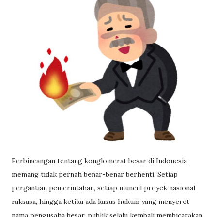
Perbincangan tentang konglomerat besar di Indonesia
memang tidak pernah benar-benar berhenti. Setiap
pergantian pemerintahan, setiap muncul proyek nasional
raksasa, hingga ketika ada kasus hukum yang menyeret
nama pengusaha besar, publik selalu kembali membicarakan