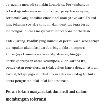
beragama menjadi semakin kompleks. Perkembangan
teknologi informasi mempercepat penyebaran opini,
termasuk yang bersifat emosional atau provokatif. Di sisi
lain, tekanan sosial, ekonomi, dan identitas juga turut
memengaruhi cara masyarakat merespons perbedaan.
Tidak jarang, konflik yang muncul di permukaan sebenarnya
merupakan akumulasi dari berbagai faktor, seperti
kurangnya komunikasi, kesalahpahaman, hingga
ketidakpercayaan antar kelompok. Oleh karena itu,
pendekatan penyelesaian tidak cukup hanya dengan aturan
formal, tetapi juga membutuhkan edukasi, dialog terbuka,
serta penguatan nilai-nilai kebersamaan.
Peran tokoh masyarakat dan institusi dalam
membangun toleransi