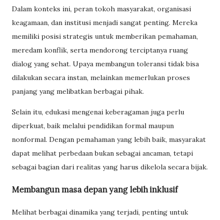
Dalam konteks ini, peran tokoh masyarakat, organisasi
keagamaan, dan institusi menjadi sangat penting. Mereka
memiliki posisi strategis untuk memberikan pemahaman,
meredam konflik, serta mendorong terciptanya ruang
dialog yang sehat. Upaya membangun toleransi tidak bisa
dilakukan secara instan, melainkan memerlukan proses
panjang yang melibatkan berbagai pihak.
Selain itu, edukasi mengenai keberagaman juga perlu
diperkuat, baik melalui pendidikan formal maupun
nonformal. Dengan pemahaman yang lebih baik, masyarakat
dapat melihat perbedaan bukan sebagai ancaman, tetapi
sebagai bagian dari realitas yang harus dikelola secara bijak.
Membangun masa depan yang lebih inklusif
Melihat berbagai dinamika yang terjadi, penting untuk