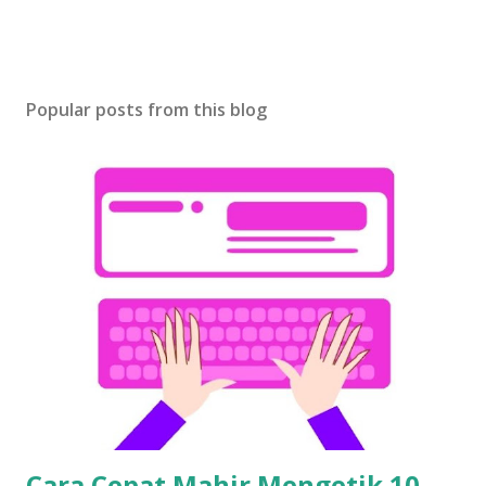
Popular posts from this blog
Cara Cepat Mahir Mengetik 10