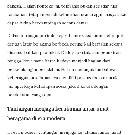
bangsa. Dalam konteks ini, toleransi bukan sekadar nilai
tambahan, tetapi menjadi kebutuhan utama agar masyarakat
dapat hidup berdampingan secara damai.
Dalam berbagai periode sejarah, interaksi antar kelompok
dengan latar belakang berbeda sering kali berjalan secara
dinamis, bahkan produktif. Dialog, pertukaran pemikiran,
hingga kerja sama lintas budaya menjadi bagian dari
perkembangan peradaban. Hal ini menunjukkan bahwa
keberagaman sebenarnya memiliki potensi besar untuk
memperkaya kehidupan sosial jika dikelola dengan
pendekatan yang tepat.
Tantangan menjaga kerukunan antar umat
beragama di era modern
Di era modern, tantangan menjaga kerukunan antar umat