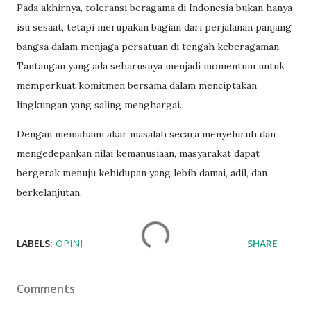
Pada akhirnya, toleransi beragama di Indonesia bukan hanya
isu sesaat, tetapi merupakan bagian dari perjalanan panjang
bangsa dalam menjaga persatuan di tengah keberagaman.
Tantangan yang ada seharusnya menjadi momentum untuk
memperkuat komitmen bersama dalam menciptakan
lingkungan yang saling menghargai.
Dengan memahami akar masalah secara menyeluruh dan
mengedepankan nilai kemanusiaan, masyarakat dapat
bergerak menuju kehidupan yang lebih damai, adil, dan
berkelanjutan.
LABELS:
OPINI
SHARE
Comments