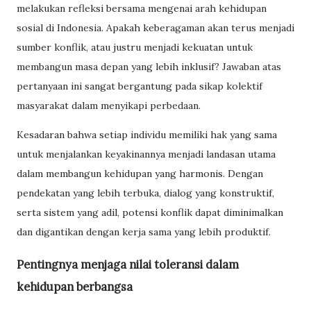
melakukan refleksi bersama mengenai arah kehidupan
sosial di Indonesia. Apakah keberagaman akan terus menjadi
sumber konflik, atau justru menjadi kekuatan untuk
membangun masa depan yang lebih inklusif? Jawaban atas
pertanyaan ini sangat bergantung pada sikap kolektif
masyarakat dalam menyikapi perbedaan.
Kesadaran bahwa setiap individu memiliki hak yang sama
untuk menjalankan keyakinannya menjadi landasan utama
dalam membangun kehidupan yang harmonis. Dengan
pendekatan yang lebih terbuka, dialog yang konstruktif,
serta sistem yang adil, potensi konflik dapat diminimalkan
dan digantikan dengan kerja sama yang lebih produktif.
Pentingnya menjaga nilai toleransi dalam
kehidupan berbangsa