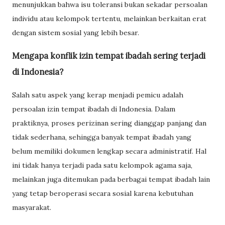
menunjukkan bahwa isu toleransi bukan sekadar persoalan
individu atau kelompok tertentu, melainkan berkaitan erat
dengan sistem sosial yang lebih besar.
Mengapa konflik izin tempat ibadah sering terjadi
di Indonesia?
Salah satu aspek yang kerap menjadi pemicu adalah
persoalan izin tempat ibadah di Indonesia. Dalam
praktiknya, proses perizinan sering dianggap panjang dan
tidak sederhana, sehingga banyak tempat ibadah yang
belum memiliki dokumen lengkap secara administratif. Hal
ini tidak hanya terjadi pada satu kelompok agama saja,
melainkan juga ditemukan pada berbagai tempat ibadah lain
yang tetap beroperasi secara sosial karena kebutuhan
masyarakat.