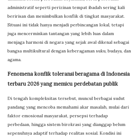
administratif seperti perizinan tempat ibadah sering kali
beririsan dan menimbulkan konflik di tingkat masyarakat.
Situasi ini tidak hanya menjadi perbincangan lokal, tetapi
juga mencerminkan tantangan yang lebih luas dalam
menjaga harmoni di negara yang sejak awal dikenal sebagai
bangsa multikultural dengan keberagaman suku, budaya, dan
agama.
Fenomena konflik toleransi beragama di Indonesia
terbaru 2026 yang memicu perdebatan publik
Di tengah kompleksitas tersebut, muncul berbagai sudut
pandang yang mencoba memahami akar masalah, mulai dari
faktor emosional masyarakat, persepsi terhadap
perbedaan, hingga sistem birokrasi yang dianggap belum
sepenuhnya adaptif terhadap realitas sosial. Kondisi ini