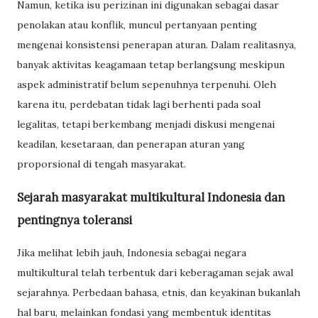
Namun, ketika isu perizinan ini digunakan sebagai dasar
penolakan atau konflik, muncul pertanyaan penting
mengenai konsistensi penerapan aturan. Dalam realitasnya,
banyak aktivitas keagamaan tetap berlangsung meskipun
aspek administratif belum sepenuhnya terpenuhi. Oleh
karena itu, perdebatan tidak lagi berhenti pada soal
legalitas, tetapi berkembang menjadi diskusi mengenai
keadilan, kesetaraan, dan penerapan aturan yang
proporsional di tengah masyarakat.
Sejarah masyarakat multikultural Indonesia dan
pentingnya toleransi
Jika melihat lebih jauh, Indonesia sebagai negara
multikultural telah terbentuk dari keberagaman sejak awal
sejarahnya. Perbedaan bahasa, etnis, dan keyakinan bukanlah
hal baru, melainkan fondasi yang membentuk identitas