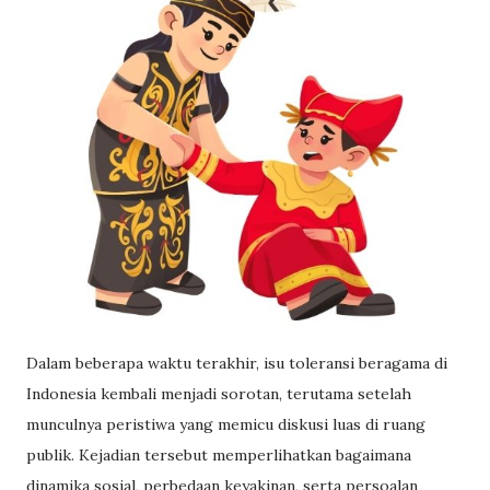
Dalam beberapa waktu terakhir, isu toleransi beragama di
Indonesia kembali menjadi sorotan, terutama setelah
munculnya peristiwa yang memicu diskusi luas di ruang
publik. Kejadian tersebut memperlihatkan bagaimana
dinamika sosial, perbedaan keyakinan, serta persoalan