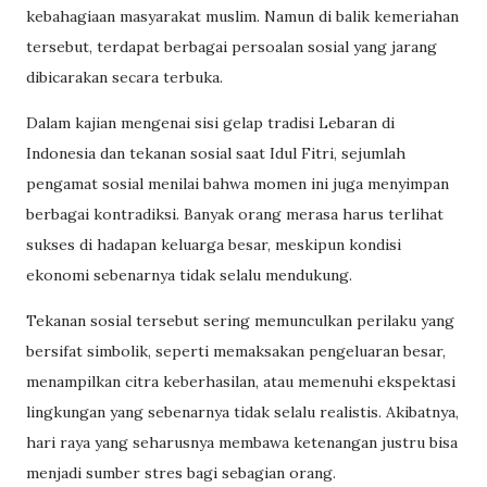
kebahagiaan masyarakat muslim. Namun di balik kemeriahan
tersebut, terdapat berbagai persoalan sosial yang jarang
dibicarakan secara terbuka.
Dalam kajian mengenai sisi gelap tradisi Lebaran di
Indonesia dan tekanan sosial saat Idul Fitri, sejumlah
pengamat sosial menilai bahwa momen ini juga menyimpan
berbagai kontradiksi. Banyak orang merasa harus terlihat
sukses di hadapan keluarga besar, meskipun kondisi
ekonomi sebenarnya tidak selalu mendukung.
Tekanan sosial tersebut sering memunculkan perilaku yang
bersifat simbolik, seperti memaksakan pengeluaran besar,
menampilkan citra keberhasilan, atau memenuhi ekspektasi
lingkungan yang sebenarnya tidak selalu realistis. Akibatnya,
hari raya yang seharusnya membawa ketenangan justru bisa
menjadi sumber stres bagi sebagian orang.