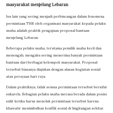
masyarakat menjelang Lebaran
Isu lain yang sering menjadi perbincangan dalam fenomena
permintaan THR oleh organisasi masyarakat kepada pelaku
usaha adalah praktik pengajuan proposal bantuan
menjelang Lebaran.
Beberapa pelaku usaha, terutama pemilik usaha kecil dan
menengah, mengaku sering menerima banyak permintaan
bantuan dari berbagai kelompok masyarakat. Proposal
tersebut biasanya diajukan dengan alasan kegiatan sosial
atau perayaan hari raya.
Dalam praktiknya, tidak semua permintaan tersebut bersifat
sukarela. Sebagian pelaku usaha merasa berada dalam posisi
sulit ketika harus menolak permintaan tersebut karena
khawatir menimbulkan konflik sosial di lingkungan sekitar.