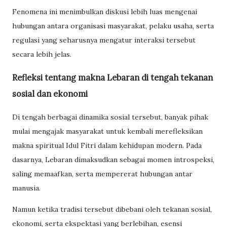
Fenomena ini menimbulkan diskusi lebih luas mengenai
hubungan antara organisasi masyarakat, pelaku usaha, serta
regulasi yang seharusnya mengatur interaksi tersebut
secara lebih jelas.
Refleksi tentang makna Lebaran di tengah tekanan
sosial dan ekonomi
Di tengah berbagai dinamika sosial tersebut, banyak pihak
mulai mengajak masyarakat untuk kembali merefleksikan
makna spiritual Idul Fitri dalam kehidupan modern. Pada
dasarnya, Lebaran dimaksudkan sebagai momen introspeksi,
saling memaafkan, serta mempererat hubungan antar
manusia.
Namun ketika tradisi tersebut dibebani oleh tekanan sosial,
ekonomi, serta ekspektasi yang berlebihan, esensi