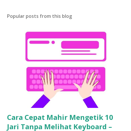
Popular posts from this blog
Cara Cepat Mahir Mengetik 10
Jari Tanpa Melihat Keyboard –