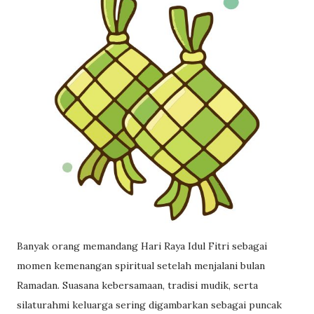
Banyak orang memandang Hari Raya Idul Fitri sebagai
momen kemenangan spiritual setelah menjalani bulan
Ramadan. Suasana kebersamaan, tradisi mudik, serta
silaturahmi keluarga sering digambarkan sebagai puncak