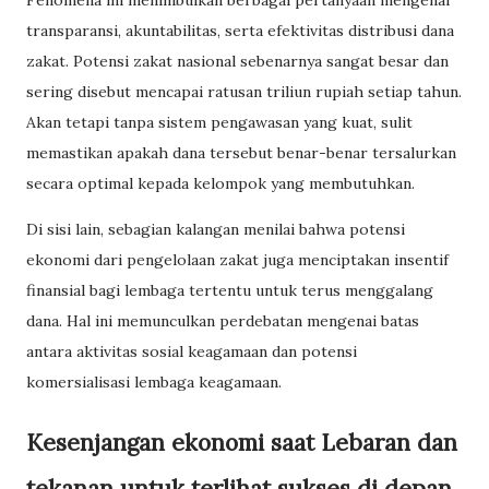
transparansi, akuntabilitas, serta efektivitas distribusi dana
zakat. Potensi zakat nasional sebenarnya sangat besar dan
sering disebut mencapai ratusan triliun rupiah setiap tahun.
Akan tetapi tanpa sistem pengawasan yang kuat, sulit
memastikan apakah dana tersebut benar-benar tersalurkan
secara optimal kepada kelompok yang membutuhkan.
Di sisi lain, sebagian kalangan menilai bahwa potensi
ekonomi dari pengelolaan zakat juga menciptakan insentif
finansial bagi lembaga tertentu untuk terus menggalang
dana. Hal ini memunculkan perdebatan mengenai batas
antara aktivitas sosial keagamaan dan potensi
komersialisasi lembaga keagamaan.
Kesenjangan ekonomi saat Lebaran dan
tekanan untuk terlihat sukses di depan