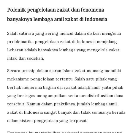
Polemik pengelolaan zakat dan fenomena
banyaknya lembaga amil zakat di Indonesia
Salah satu isu yang sering muncul dalam diskusi mengenai
problematika pengelolaan zakat di Indonesia menjelang
Lebaran adalah banyaknya lembaga yang mengelola zakat,
infak, dan sedekah.
Secara prinsip dalam ajaran Islam, zakat memang memiliki
mekanisme pengelolaan tertentu. Salah satu pihak yang
berhak menerima bagian dari zakat adalah amil, yaitu pihak
yang bertugas mengumpulkan serta mendistribusikan dana
tersebut. Namun dalam praktiknya, jumlah lembaga amil
zakat di Indonesia sangat banyak dan tidak semuanya berada
dalam sistem pengelolaan yang terpusat.
Fenomena ini menimbulkan berbagai pertanyaan mengenai