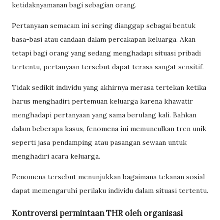
ketidaknyamanan bagi sebagian orang.
Pertanyaan semacam ini sering dianggap sebagai bentuk
basa-basi atau candaan dalam percakapan keluarga. Akan
tetapi bagi orang yang sedang menghadapi situasi pribadi
tertentu, pertanyaan tersebut dapat terasa sangat sensitif.
Tidak sedikit individu yang akhirnya merasa tertekan ketika
harus menghadiri pertemuan keluarga karena khawatir
menghadapi pertanyaan yang sama berulang kali. Bahkan
dalam beberapa kasus, fenomena ini memunculkan tren unik
seperti jasa pendamping atau pasangan sewaan untuk
menghadiri acara keluarga.
Fenomena tersebut menunjukkan bagaimana tekanan sosial
dapat memengaruhi perilaku individu dalam situasi tertentu.
Kontroversi permintaan THR oleh organisasi