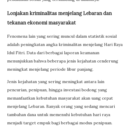
Lonjakan kriminalitas menjelang Lebaran dan
tekanan ekonomi masyarakat
Fenomena lain yang sering muncul dalam statistik sosial
adalah peningkatan angka kriminalitas menjelang Hari Raya
Idul Fitri. Data dari berbagai laporan keamanan
menunjukkan bahwa beberapa jenis kejahatan cenderung
meningkat menjelang periode libur panjang.
Jenis kejahatan yang sering meningkat antara lain
pencurian, penipuan, hingga investasi bodong yang
memanfaatkan kebutuhan masyarakat akan uang cepat
menjelang Lebaran. Banyak orang yang sedang mencari
tambahan dana untuk memenuhi kebutuhan hari raya
menjadi target empuk bagi berbagai modus penipuan.