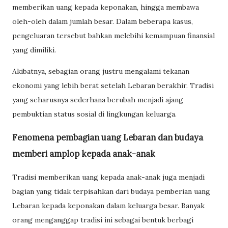
memberikan uang kepada keponakan, hingga membawa
oleh-oleh dalam jumlah besar. Dalam beberapa kasus,
pengeluaran tersebut bahkan melebihi kemampuan finansial
yang dimiliki.
Akibatnya, sebagian orang justru mengalami tekanan
ekonomi yang lebih berat setelah Lebaran berakhir. Tradisi
yang seharusnya sederhana berubah menjadi ajang
pembuktian status sosial di lingkungan keluarga.
Fenomena pembagian uang Lebaran dan budaya
memberi amplop kepada anak-anak
Tradisi memberikan uang kepada anak-anak juga menjadi
bagian yang tidak terpisahkan dari budaya pemberian uang
Lebaran kepada keponakan dalam keluarga besar. Banyak
orang menganggap tradisi ini sebagai bentuk berbagi