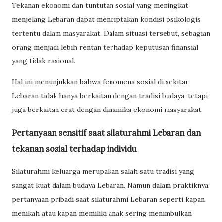
Tekanan ekonomi dan tuntutan sosial yang meningkat
menjelang Lebaran dapat menciptakan kondisi psikologis
tertentu dalam masyarakat. Dalam situasi tersebut, sebagian
orang menjadi lebih rentan terhadap keputusan finansial
yang tidak rasional.
Hal ini menunjukkan bahwa fenomena sosial di sekitar
Lebaran tidak hanya berkaitan dengan tradisi budaya, tetapi
juga berkaitan erat dengan dinamika ekonomi masyarakat.
Pertanyaan sensitif saat silaturahmi Lebaran dan
tekanan sosial terhadap individu
Silaturahmi keluarga merupakan salah satu tradisi yang
sangat kuat dalam budaya Lebaran. Namun dalam praktiknya,
pertanyaan pribadi saat silaturahmi Lebaran seperti kapan
menikah atau kapan memiliki anak sering menimbulkan