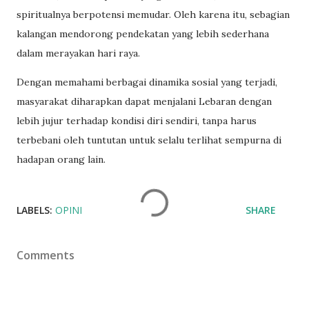
spiritualnya berpotensi memudar. Oleh karena itu, sebagian
kalangan mendorong pendekatan yang lebih sederhana
dalam merayakan hari raya.
Dengan memahami berbagai dinamika sosial yang terjadi,
masyarakat diharapkan dapat menjalani Lebaran dengan
lebih jujur terhadap kondisi diri sendiri, tanpa harus
terbebani oleh tuntutan untuk selalu terlihat sempurna di
hadapan orang lain.
LABELS:
OPINI
SHARE
Comments