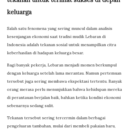
keluarga
Salah satu fenomena yang sering muncul dalam analisis
kesenjangan ekonomi saat tradisi mudik Lebaran di
Indonesia adalah tekanan sosial untuk menampilkan citra
keberhasilan di hadapan keluarga besar.
Bagi banyak pekerja, Lebaran menjadi momen berkumpul
dengan keluarga setelah lama merantau. Namun pertemuan
tersebut juga sering membawa ekspektasi tertentu. Banyak
orang merasa perlu menunjukkan bahwa kehidupan mereka
di perantauan berjalan baik, bahkan ketika kondisi ekonomi
sebenarnya sedang sulit.
Tekanan tersebut sering tercermin dalam berbagai
pengeluaran tambahan, mulai dari membeli pakaian baru,