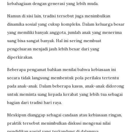
kebahagiaan dengan generasi yang lebih muda.
Namun di sisi lain, tradisi tersebut juga menimbulkan
dinamika sosial yang cukup kompleks. Dalam keluarga besar
yang memiliki banyak anggota, jumlah anak yang menerima
uang bisa sangat banyak. Hal ini sering membuat
pengeluaran menjadi jauh lebih besar dari yang
diperkirakan.
Beberapa pengamat bahkan menilai bahwa kebiasaan ini
secara tidak langsung membentuk pola perilaku tertentu
pada anak-anak. Dalam beberapa kasus, anak-anak didorong
untuk meminta uang kepada kerabat yang lebih tua sebagai
bagian dari tradisi hari raya.
Meskipun dianggap sebagai candaan atau kebiasaan ringan,
praktik tersebut menimbulkan diskusi mengenai nilai
pendidikan sosial yang terkandung di dalamnya.