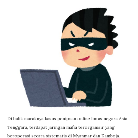
Di balik maraknya kasus penipuan online lintas negara Asia
Tenggara, terdapat jaringan mafia terorganisir yang
beroperasi secara sistematis di Myanmar dan Kamboja.