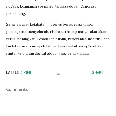
negara, keamanan sosial, serta masa depan generasi
mendatang.
Selama pusat kejahatan ini terus beroperasi tanpa
penanganan menyeluruh, risiko terhadap masyarakat akan
terus meningkat. Kesadaran publik, keberanian institusi, dan
tindakan nyata menjadi faktor kunci untuk menghentikan
rantai kejahatan digital global yang semakin masif.
LABELS:
OPINI
SHARE
Comments