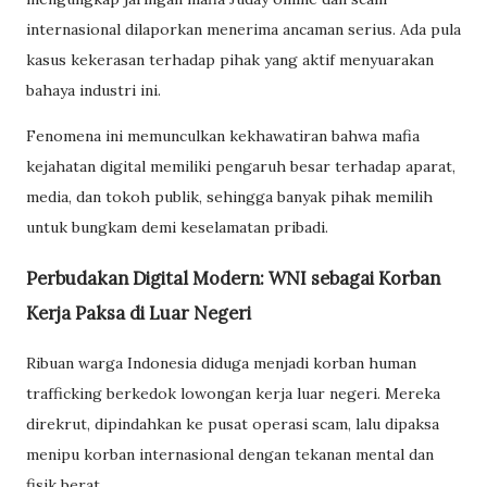
internasional dilaporkan menerima ancaman serius. Ada pula
kasus kekerasan terhadap pihak yang aktif menyuarakan
bahaya industri ini.
Fenomena ini memunculkan kekhawatiran bahwa mafia
kejahatan digital memiliki pengaruh besar terhadap aparat,
media, dan tokoh publik, sehingga banyak pihak memilih
untuk bungkam demi keselamatan pribadi.
Perbudakan Digital Modern: WNI sebagai Korban
Kerja Paksa di Luar Negeri
Ribuan warga Indonesia diduga menjadi korban human
trafficking berkedok lowongan kerja luar negeri. Mereka
direkrut, dipindahkan ke pusat operasi scam, lalu dipaksa
menipu korban internasional dengan tekanan mental dan
fisik berat.