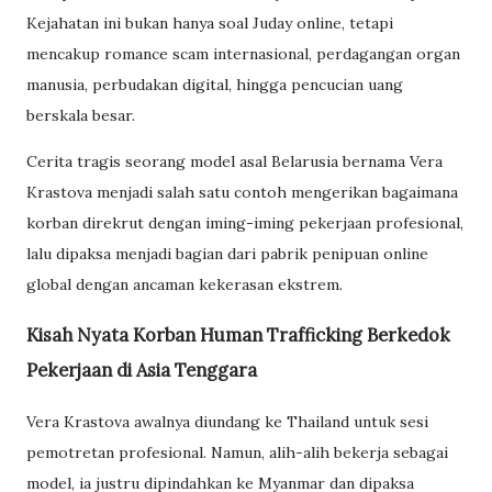
Kejahatan ini bukan hanya soal Juday online, tetapi
mencakup romance scam internasional, perdagangan organ
manusia, perbudakan digital, hingga pencucian uang
berskala besar.
Cerita tragis seorang model asal Belarusia bernama Vera
Krastova menjadi salah satu contoh mengerikan bagaimana
korban direkrut dengan iming-iming pekerjaan profesional,
lalu dipaksa menjadi bagian dari pabrik penipuan online
global dengan ancaman kekerasan ekstrem.
Kisah Nyata Korban Human Trafficking Berkedok
Pekerjaan di Asia Tenggara
Vera Krastova awalnya diundang ke Thailand untuk sesi
pemotretan profesional. Namun, alih-alih bekerja sebagai
model, ia justru dipindahkan ke Myanmar dan dipaksa