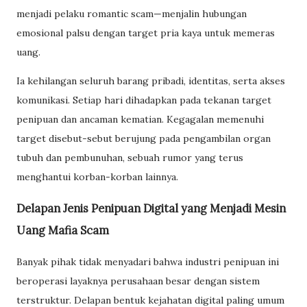
menjadi pelaku romantic scam—menjalin hubungan
emosional palsu dengan target pria kaya untuk memeras
uang.
Ia kehilangan seluruh barang pribadi, identitas, serta akses
komunikasi. Setiap hari dihadapkan pada tekanan target
penipuan dan ancaman kematian. Kegagalan memenuhi
target disebut-sebut berujung pada pengambilan organ
tubuh dan pembunuhan, sebuah rumor yang terus
menghantui korban-korban lainnya.
Delapan Jenis Penipuan Digital yang Menjadi Mesin
Uang Mafia Scam
Banyak pihak tidak menyadari bahwa industri penipuan ini
beroperasi layaknya perusahaan besar dengan sistem
terstruktur. Delapan bentuk kejahatan digital paling umum