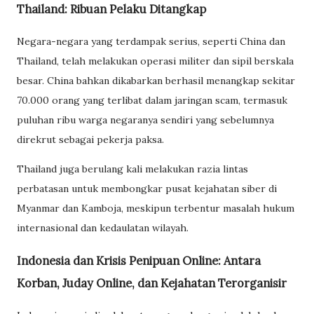
Thailand: Ribuan Pelaku Ditangkap
Negara-negara yang terdampak serius, seperti China dan
Thailand, telah melakukan operasi militer dan sipil berskala
besar. China bahkan dikabarkan berhasil menangkap sekitar
70.000 orang yang terlibat dalam jaringan scam, termasuk
puluhan ribu warga negaranya sendiri yang sebelumnya
direkrut sebagai pekerja paksa.
Thailand juga berulang kali melakukan razia lintas
perbatasan untuk membongkar pusat kejahatan siber di
Myanmar dan Kamboja, meskipun terbentur masalah hukum
internasional dan kedaulatan wilayah.
Indonesia dan Krisis Penipuan Online: Antara
Korban, Juday Online, dan Kejahatan Terorganisir