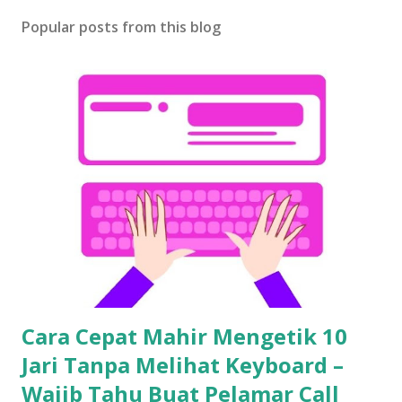
Popular posts from this blog
Cara Cepat Mahir Mengetik 10
Jari Tanpa Melihat Keyboard –
Wajib Tahu Buat Pelamar Call