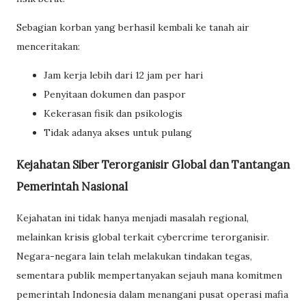
Sebagian korban yang berhasil kembali ke tanah air
menceritakan:
Jam kerja lebih dari 12 jam per hari
Penyitaan dokumen dan paspor
Kekerasan fisik dan psikologis
Tidak adanya akses untuk pulang
Kejahatan Siber Terorganisir Global dan Tantangan
Pemerintah Nasional
Kejahatan ini tidak hanya menjadi masalah regional,
melainkan krisis global terkait cybercrime terorganisir.
Negara-negara lain telah melakukan tindakan tegas,
sementara publik mempertanyakan sejauh mana komitmen
pemerintah Indonesia dalam menangani pusat operasi mafia