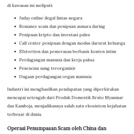
di kawasan ini meliputi:
Juday online ilegal lintas negara
Romance scam dan penipuan asmara daring
Penipuan kripto dan investasi palsu
Call center penipuan dengan modus darurat keluarga
S3xtortion dan pemerasan berbasis konten intim
Perdagangan manusia dan kerja paksa
Pencucian uang terorganisir
Dugaan perdagangan organ manusia
Industri ini menghasilkan pendapatan yang diperkirakan
mencapai setengah dari Produk Domestik Bruto Myanmar
dan Kamboja, menjadikannya salah satu ekosistem kejahatan
terbesar di dunia.
Operasi Penumpasan Scam oleh China dan