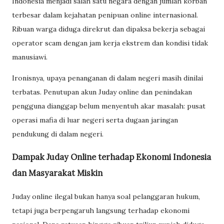
Indonesia menjadi salah satu negara dengan jumlah korban
terbesar dalam kejahatan penipuan online internasional.
Ribuan warga diduga direkrut dan dipaksa bekerja sebagai
operator scam dengan jam kerja ekstrem dan kondisi tidak
manusiawi.
Ironisnya, upaya penanganan di dalam negeri masih dinilai
terbatas. Penutupan akun Juday online dan penindakan
pengguna dianggap belum menyentuh akar masalah: pusat
operasi mafia di luar negeri serta dugaan jaringan
pendukung di dalam negeri.
Dampak Juday Online terhadap Ekonomi Indonesia
dan Masyarakat Miskin
Juday online ilegal bukan hanya soal pelanggaran hukum,
tetapi juga berpengaruh langsung terhadap ekonomi