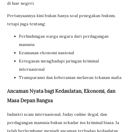
di luar negeri.
Pertanyaannya kini bukan hanya soal penegakan hukum,
tetapi juga tentang:
Perlindungan warga negara dari perdagangan
manusia
Keamanan ekonomi nasional
Ketegasan menghadapi jaringan kriminal
internasional
Transparansi dan keberanian melawan tekanan mafia
Ancaman Nyata bagi Kedaulatan, Ekonomi, dan
Masa Depan Bangsa
Industri scam internasional, Juday online ilegal, dan
perdagangan manusia bukan sekadar isu kriminal biasa. Ia
telah berkembang menjadi ancaman terhadap kedaulatan