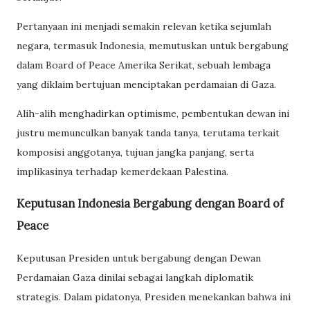
Pertanyaan ini menjadi semakin relevan ketika sejumlah
negara, termasuk Indonesia, memutuskan untuk bergabung
dalam Board of Peace Amerika Serikat, sebuah lembaga
yang diklaim bertujuan menciptakan perdamaian di Gaza.
Alih-alih menghadirkan optimisme, pembentukan dewan ini
justru memunculkan banyak tanda tanya, terutama terkait
komposisi anggotanya, tujuan jangka panjang, serta
implikasinya terhadap kemerdekaan Palestina.
Keputusan Indonesia Bergabung dengan Board of
Peace
Keputusan Presiden untuk bergabung dengan Dewan
Perdamaian Gaza dinilai sebagai langkah diplomatik
strategis. Dalam pidatonya, Presiden menekankan bahwa ini