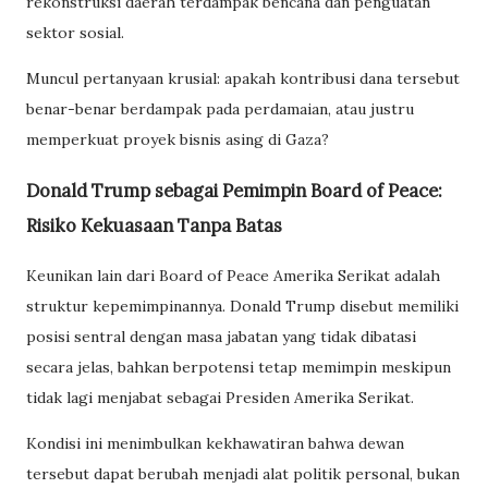
rekonstruksi daerah terdampak bencana dan penguatan
sektor sosial.
Muncul pertanyaan krusial: apakah kontribusi dana tersebut
benar-benar berdampak pada perdamaian, atau justru
memperkuat proyek bisnis asing di Gaza?
Donald Trump sebagai Pemimpin Board of Peace:
Risiko Kekuasaan Tanpa Batas
Keunikan lain dari Board of Peace Amerika Serikat adalah
struktur kepemimpinannya. Donald Trump disebut memiliki
posisi sentral dengan masa jabatan yang tidak dibatasi
secara jelas, bahkan berpotensi tetap memimpin meskipun
tidak lagi menjabat sebagai Presiden Amerika Serikat.
Kondisi ini menimbulkan kekhawatiran bahwa dewan
tersebut dapat berubah menjadi alat politik personal, bukan