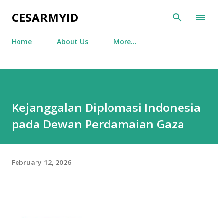
Skip to main content
CESARMYID
Home
About Us
More…
Kejanggalan Diplomasi Indonesia
pada Dewan Perdamaian Gaza
February 12, 2026