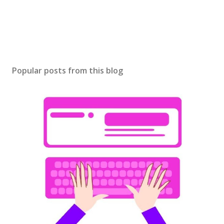
Popular posts from this blog