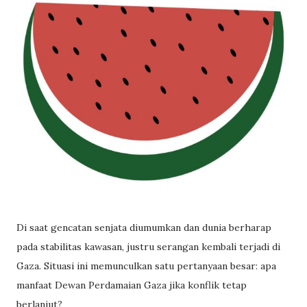
Di saat gencatan senjata diumumkan dan dunia berharap
pada stabilitas kawasan, justru serangan kembali terjadi di
Gaza. Situasi ini memunculkan satu pertanyaan besar: apa
manfaat Dewan Perdamaian Gaza jika konflik tetap
berlanjut?