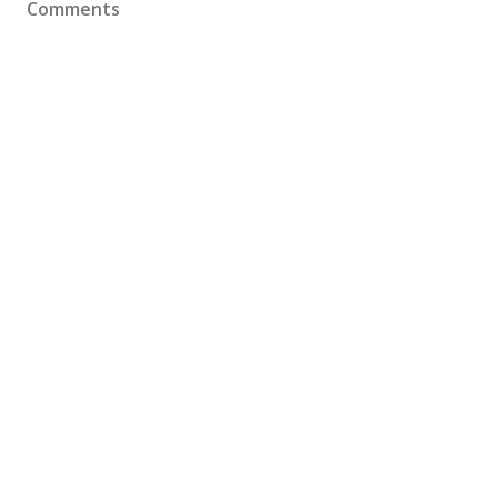
Comments