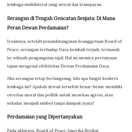
lembaga multilateral yang netral dan transparan.
Serangan di Tengah Gencatan Senjata: Di Mana
Peran Dewan Perdamaian?
Ironisnya, setelah penandatanganan keanggotaan Board of
Peace, serangan terhadap Gaza kembali terjadi, termasuk
ke wilayah pengungsian sipil. Hal ini memicu pertanyaan
tajam mengenai efektivitas Dewan Perdamaian Gaza.
Jika serangan tetap berlangsung, lalu apa fungsi konkret
lembaga ini? Apakah dewan tersebut benar-benar memiliki
otoritas moral dan politik untuk menekan agresi, atau
sekadar menjadi simbol tanpa dampak nyata?
Perdamaian yang Dipertanyakan
Pada akhirnya, Board of Peace Amerika Serikat