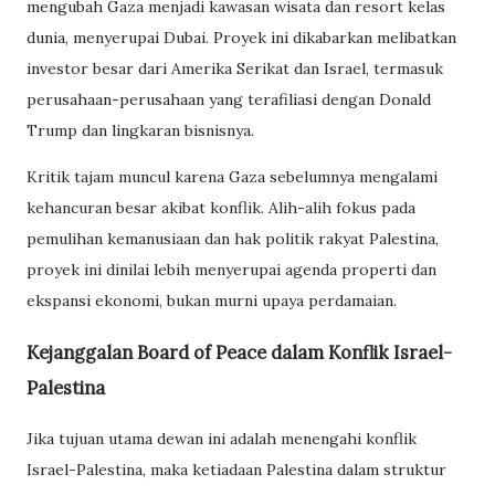
mengubah Gaza menjadi kawasan wisata dan resort kelas
dunia, menyerupai Dubai. Proyek ini dikabarkan melibatkan
investor besar dari Amerika Serikat dan Israel, termasuk
perusahaan-perusahaan yang terafiliasi dengan Donald
Trump dan lingkaran bisnisnya.
Kritik tajam muncul karena Gaza sebelumnya mengalami
kehancuran besar akibat konflik. Alih-alih fokus pada
pemulihan kemanusiaan dan hak politik rakyat Palestina,
proyek ini dinilai lebih menyerupai agenda properti dan
ekspansi ekonomi, bukan murni upaya perdamaian.
Kejanggalan Board of Peace dalam Konflik Israel-
Palestina
Jika tujuan utama dewan ini adalah menengahi konflik
Israel-Palestina, maka ketiadaan Palestina dalam struktur