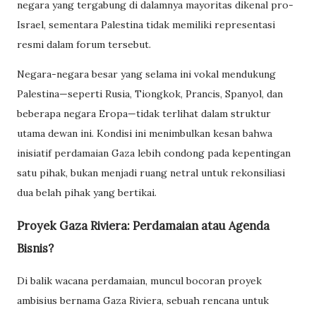
negara yang tergabung di dalamnya mayoritas dikenal pro-
Israel, sementara Palestina tidak memiliki representasi
resmi dalam forum tersebut.
Negara-negara besar yang selama ini vokal mendukung
Palestina—seperti Rusia, Tiongkok, Prancis, Spanyol, dan
beberapa negara Eropa—tidak terlihat dalam struktur
utama dewan ini. Kondisi ini menimbulkan kesan bahwa
inisiatif perdamaian Gaza lebih condong pada kepentingan
satu pihak, bukan menjadi ruang netral untuk rekonsiliasi
dua belah pihak yang bertikai.
Proyek Gaza Riviera: Perdamaian atau Agenda
Bisnis?
Di balik wacana perdamaian, muncul bocoran proyek
ambisius bernama Gaza Riviera, sebuah rencana untuk