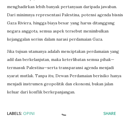
menghadirkan lebih banyak pertanyaan daripada jawaban.
Dari minimnya representasi Palestina, potensi agenda bisnis
Gaza Riviera, hingga biaya besar yang harus ditanggung
negara anggota, semua aspek tersebut menimbulkan
kejanggalan serius dalam narasi perdamaian Gaza.
Jika tujuan utamanya adalah menciptakan perdamaian yang
adil dan berkelanjutan, maka keterlibatan semua pihak—
termasuk Palestina—serta transparansi agenda menjadi
syarat mutlak. Tanpa itu, Dewan Perdamaian berisiko hanya
menjadi instrumen geopolitik dan ekonomi, bukan jalan
keluar dari konflik berkepanjangan.
LABELS:
OPINI
SHARE