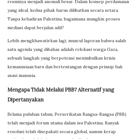
resminya menjadi anomali besar. Dalam konsep perdamaian
yang ideal, kedua pihak harus dilibatkan secara setara.
Tanpa kehadiran Palestina, bagaimana mungkin proses
mediasi dapat berjalan adil?
Lebih mengkhawatirkan lagi, muncul laporan bahwa salah
satu agenda yang dibahas adalah relokasi warga Gaza,
sebuah langkah yang berpotensi menimbulkan krisis
kemanusiaan baru dan bertentangan dengan prinsip hak
asasi manusia.
Mengapa Tidak Melalui PBB? Alternatif yang
Dipertanyakan
Selama puluhan tahun, Perserikatan Bangsa-Bangsa (PBB)
telah menjadi forum utama dalam isu Palestina. Banyak
resolusi telah disepakati secara global, namun kerap