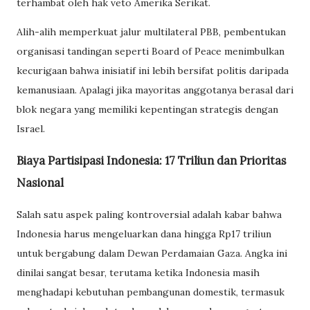
terhambat oleh hak veto Amerika Serikat.
Alih-alih memperkuat jalur multilateral PBB, pembentukan
organisasi tandingan seperti Board of Peace menimbulkan
kecurigaan bahwa inisiatif ini lebih bersifat politis daripada
kemanusiaan. Apalagi jika mayoritas anggotanya berasal dari
blok negara yang memiliki kepentingan strategis dengan
Israel.
Biaya Partisipasi Indonesia: 17 Triliun dan Prioritas
Nasional
Salah satu aspek paling kontroversial adalah kabar bahwa
Indonesia harus mengeluarkan dana hingga Rp17 triliun
untuk bergabung dalam Dewan Perdamaian Gaza. Angka ini
dinilai sangat besar, terutama ketika Indonesia masih
menghadapi kebutuhan pembangunan domestik, termasuk