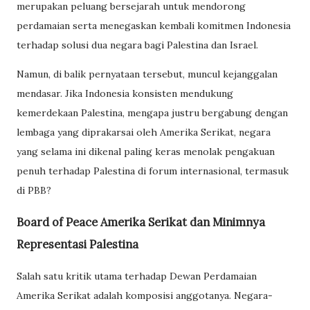
merupakan peluang bersejarah untuk mendorong
perdamaian serta menegaskan kembali komitmen Indonesia
terhadap solusi dua negara bagi Palestina dan Israel.
Namun, di balik pernyataan tersebut, muncul kejanggalan
mendasar. Jika Indonesia konsisten mendukung
kemerdekaan Palestina, mengapa justru bergabung dengan
lembaga yang diprakarsai oleh Amerika Serikat, negara
yang selama ini dikenal paling keras menolak pengakuan
penuh terhadap Palestina di forum internasional, termasuk
di PBB?
Board of Peace Amerika Serikat dan Minimnya
Representasi Palestina
Salah satu kritik utama terhadap Dewan Perdamaian
Amerika Serikat adalah komposisi anggotanya. Negara-