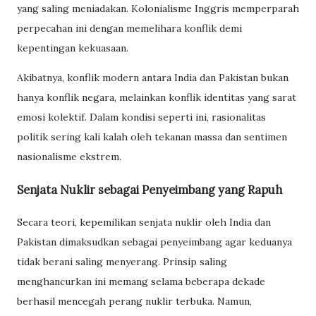
yang saling meniadakan. Kolonialisme Inggris memperparah
perpecahan ini dengan memelihara konflik demi
kepentingan kekuasaan.
Akibatnya, konflik modern antara India dan Pakistan bukan
hanya konflik negara, melainkan konflik identitas yang sarat
emosi kolektif. Dalam kondisi seperti ini, rasionalitas
politik sering kali kalah oleh tekanan massa dan sentimen
nasionalisme ekstrem.
Senjata Nuklir sebagai Penyeimbang yang Rapuh
Secara teori, kepemilikan senjata nuklir oleh India dan
Pakistan dimaksudkan sebagai penyeimbang agar keduanya
tidak berani saling menyerang. Prinsip saling
menghancurkan ini memang selama beberapa dekade
berhasil mencegah perang nuklir terbuka. Namun,