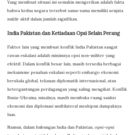
Yang membuat situasi ini semakin mengerikan adalah fakta
bahwa kedua negara tersebut sama-sama memiliki senjata
nuklir aktif dalam jumlah signifikan.
India Pakistan dan Ketiadaan Opsi Selain Perang
Faktor lain yang membuat konflik India Pakistan sangat
rawan eskalasi adalah minimnya opsi non-militer yang
efektif. Dalam konflik besar lain, masih tersedia berbagai
mekanisme penahan eskalasi seperti embargo ekonomi
berskala global, tekanan diplomatik internasional, atau
ketergantungan perdagangan yang saling mengikat. Konflik
Rusia–Ukraina, misalnya, masih membuka ruang sanksi
ekonomi dan diplomasi multilateral meskipun dampaknya
luas.
Namun, dalam hubungan India dan Pakistan, opsi-opsi