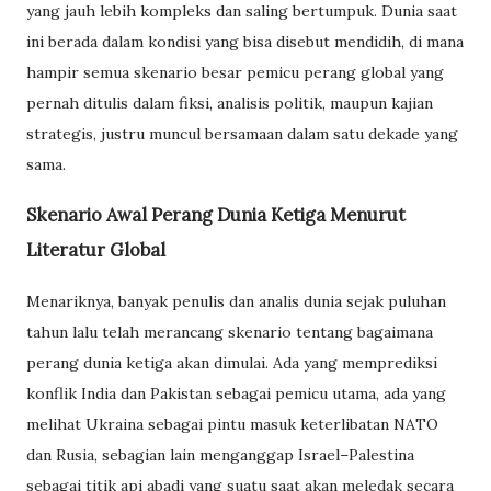
yang jauh lebih kompleks dan saling bertumpuk. Dunia saat
ini berada dalam kondisi yang bisa disebut mendidih, di mana
hampir semua skenario besar pemicu perang global yang
pernah ditulis dalam fiksi, analisis politik, maupun kajian
strategis, justru muncul bersamaan dalam satu dekade yang
sama.
Skenario Awal Perang Dunia Ketiga Menurut
Literatur Global
Menariknya, banyak penulis dan analis dunia sejak puluhan
tahun lalu telah merancang skenario tentang bagaimana
perang dunia ketiga akan dimulai. Ada yang memprediksi
konflik India dan Pakistan sebagai pemicu utama, ada yang
melihat Ukraina sebagai pintu masuk keterlibatan NATO
dan Rusia, sebagian lain menganggap Israel–Palestina
sebagai titik api abadi yang suatu saat akan meledak secara