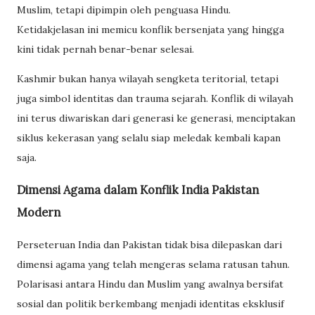
Muslim, tetapi dipimpin oleh penguasa Hindu.
Ketidakjelasan ini memicu konflik bersenjata yang hingga
kini tidak pernah benar-benar selesai.
Kashmir bukan hanya wilayah sengketa teritorial, tetapi
juga simbol identitas dan trauma sejarah. Konflik di wilayah
ini terus diwariskan dari generasi ke generasi, menciptakan
siklus kekerasan yang selalu siap meledak kembali kapan
saja.
Dimensi Agama dalam Konflik India Pakistan
Modern
Perseteruan India dan Pakistan tidak bisa dilepaskan dari
dimensi agama yang telah mengeras selama ratusan tahun.
Polarisasi antara Hindu dan Muslim yang awalnya bersifat
sosial dan politik berkembang menjadi identitas eksklusif