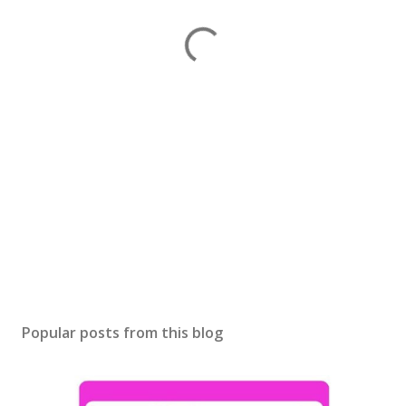
Popular posts from this blog