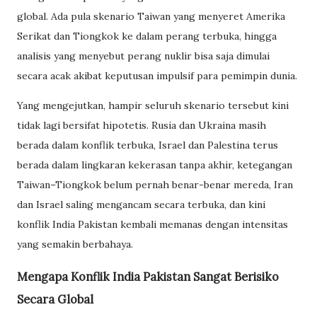
global. Ada pula skenario Taiwan yang menyeret Amerika
Serikat dan Tiongkok ke dalam perang terbuka, hingga
analisis yang menyebut perang nuklir bisa saja dimulai
secara acak akibat keputusan impulsif para pemimpin dunia.
Yang mengejutkan, hampir seluruh skenario tersebut kini
tidak lagi bersifat hipotetis. Rusia dan Ukraina masih
berada dalam konflik terbuka, Israel dan Palestina terus
berada dalam lingkaran kekerasan tanpa akhir, ketegangan
Taiwan–Tiongkok belum pernah benar-benar mereda, Iran
dan Israel saling mengancam secara terbuka, dan kini
konflik India Pakistan kembali memanas dengan intensitas
yang semakin berbahaya.
Mengapa Konflik India Pakistan Sangat Berisiko
Secara Global