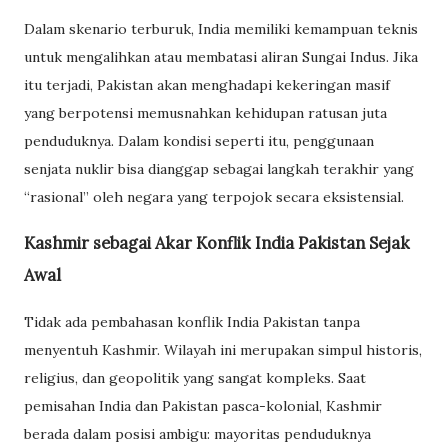
Dalam skenario terburuk, India memiliki kemampuan teknis
untuk mengalihkan atau membatasi aliran Sungai Indus. Jika
itu terjadi, Pakistan akan menghadapi kekeringan masif
yang berpotensi memusnahkan kehidupan ratusan juta
penduduknya. Dalam kondisi seperti itu, penggunaan
senjata nuklir bisa dianggap sebagai langkah terakhir yang
“rasional” oleh negara yang terpojok secara eksistensial.
Kashmir sebagai Akar Konflik India Pakistan Sejak
Awal
Tidak ada pembahasan konflik India Pakistan tanpa
menyentuh Kashmir. Wilayah ini merupakan simpul historis,
religius, dan geopolitik yang sangat kompleks. Saat
pemisahan India dan Pakistan pasca-kolonial, Kashmir
berada dalam posisi ambigu: mayoritas penduduknya