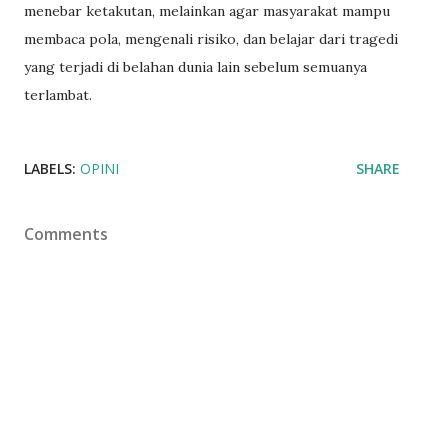
menebar ketakutan, melainkan agar masyarakat mampu
membaca pola, mengenali risiko, dan belajar dari tragedi
yang terjadi di belahan dunia lain sebelum semuanya
terlambat.
LABELS:
OPINI
SHARE
Comments