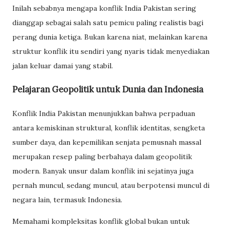
Inilah sebabnya mengapa konflik India Pakistan sering
dianggap sebagai salah satu pemicu paling realistis bagi
perang dunia ketiga. Bukan karena niat, melainkan karena
struktur konflik itu sendiri yang nyaris tidak menyediakan
jalan keluar damai yang stabil.
Pelajaran Geopolitik untuk Dunia dan Indonesia
Konflik India Pakistan menunjukkan bahwa perpaduan
antara kemiskinan struktural, konflik identitas, sengketa
sumber daya, dan kepemilikan senjata pemusnah massal
merupakan resep paling berbahaya dalam geopolitik
modern. Banyak unsur dalam konflik ini sejatinya juga
pernah muncul, sedang muncul, atau berpotensi muncul di
negara lain, termasuk Indonesia.
Memahami kompleksitas konflik global bukan untuk