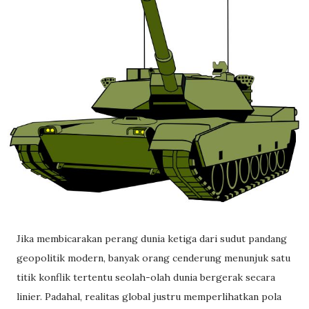
Jika membicarakan perang dunia ketiga dari sudut pandang
geopolitik modern, banyak orang cenderung menunjuk satu
titik konflik tertentu seolah-olah dunia bergerak secara
linier. Padahal, realitas global justru memperlihatkan pola