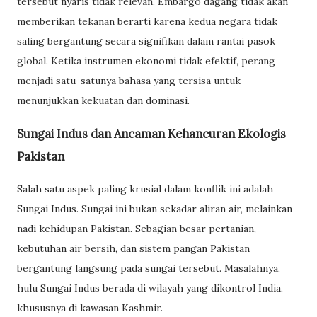
tersebut nyaris tidak relevan. Embargo dagang tidak akan
memberikan tekanan berarti karena kedua negara tidak
saling bergantung secara signifikan dalam rantai pasok
global. Ketika instrumen ekonomi tidak efektif, perang
menjadi satu-satunya bahasa yang tersisa untuk
menunjukkan kekuatan dan dominasi.
Sungai Indus dan Ancaman Kehancuran Ekologis
Pakistan
Salah satu aspek paling krusial dalam konflik ini adalah
Sungai Indus. Sungai ini bukan sekadar aliran air, melainkan
nadi kehidupan Pakistan. Sebagian besar pertanian,
kebutuhan air bersih, dan sistem pangan Pakistan
bergantung langsung pada sungai tersebut. Masalahnya,
hulu Sungai Indus berada di wilayah yang dikontrol India,
khususnya di kawasan Kashmir.