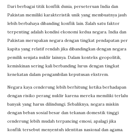
Dari berbagai titik konflik dunia, perseteruan India dan
Pakistan memiliki karakteristik unik yang membuatnya jauh
lebih berbahaya dibanding konflik lain. Salah satu faktor
terpenting adalah kondisi ekonomi kedua negara. India dan
Pakistan merupakan negara dengan tingkat pendapatan per
kapita yang relatif rendah jika dibandingkan dengan negara
pemilik senjata nuklir lainnya. Dalam konteks geopolitik,
kemiskinan sering kali berbanding lurus dengan tingkat
kenekatan dalam pengambilan keputusan ekstrem.
Negara kaya cenderung lebih berhitung ketika berhadapan
dengan risiko perang nuklir karena mereka memiliki terlalu
banyak yang harus dilindungi. Sebaliknya, negara miskin
dengan beban sosial besar dan tekanan domestik tinggi
cenderung lebih mudah terpancing emosi, apalagi jika
konflik tersebut menyentuh identitas nasional dan agama.