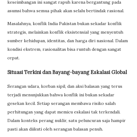
keseimbangan ini sangat rapuh karena bergantung pada
asumsi bahwa semua pihak akan selalu bertindak rasional.
Masalahnya, konflik India Pakistan bukan sekadar konflik
strategis, melainkan konflik eksistensial yang menyentuh
sumber kehidupan, identitas, dan harga diri nasional. Dalam
kondisi ekstrem, rasionalitas bisa runtuh dengan sangat
cepat.
Situasi Terkini dan Bayang-bayang Eskalasi Global
Serangan udara, korban sipil, dan aksi balasan yang terus
terjadi menunjukkan bahwa konflik ini bukan sekadar
gesekan kecil. Setiap serangan membawa risiko salah
perhitungan yang dapat memicu eskalasi tak terkendali.
Dalam konteks perang nuklir, satu peluncuran saja hampir
pasti akan diikuti oleh serangan balasan penuh.