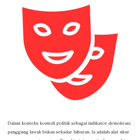
Dalam konteks komedi politik sebagai indikator demokrasi,
panggung lawak bukan sekadar hiburan. Ia adalah alat ukur