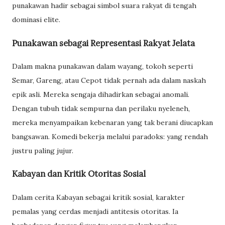
punakawan hadir sebagai simbol suara rakyat di tengah
dominasi elite.
Punakawan sebagai Representasi Rakyat Jelata
Dalam makna punakawan dalam wayang, tokoh seperti
Semar, Gareng, atau Cepot tidak pernah ada dalam naskah
epik asli. Mereka sengaja dihadirkan sebagai anomali.
Dengan tubuh tidak sempurna dan perilaku nyeleneh,
mereka menyampaikan kebenaran yang tak berani diucapkan
bangsawan. Komedi bekerja melalui paradoks: yang rendah
justru paling jujur.
Kabayan dan Kritik Otoritas Sosial
Dalam cerita Kabayan sebagai kritik sosial, karakter
pemalas yang cerdas menjadi antitesis otoritas. Ia