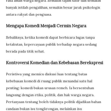
rasa aman warga negara. Semakin tajam satir dan semakin
banyak istilah pengalihan, semakin besar jarak psikologis
antara rakyat dan penguasa.
Mengapa Komedi Menjadi Cermin Negara
Sebaliknya, ketika komedi dapat berbicara lugas tanpa
ketakutan, kepercayaan publik terhadap negara sedang
berada pada titik sehat.
Kontroversi Komedian dan Kebebasan Berekspresi
Peristiwa yang memicu diskusi luas tentang batas
kebebasan komedi di ruang publik menandai satu hal
penting: komedi bukan urusan remeh. Ia bersentuhan
langsung dengan etika, politik, dan hak warga negara.
Pertanyaan tentang boleh tidaknya politik dijadikan bahan
candaan bukan isu tongkrongan, melainkan isu