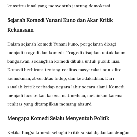
konstitusional yang menyentuh jantung demokrasi.
Sejarah Komedi Yunani Kuno dan Akar Kritik
Kekuasaan
Dalam sejarah komedi Yunani kuno, pergelaran dibagi
menjadi tragedi dan komedi. Tragedi disajikan untuk kaum
bangsawan, sedangkan komedi dibuka untuk publik luas.
Komedi berbicara tentang realitas masyarakat non-elite—
kemiskinan, absurditas hidup, dan ketidakadilan. Dari
sanalah kritik terhadap negara lahir secara alami. Komedi
menjadi lucu bukan karena niat melucu, melainkan karena
realitas yang ditampilkan memang absurd.
Mengapa Komedi Selalu Menyentuh Politik
Ketika fungsi komedi sebagai kritik sosial dijalankan dengan