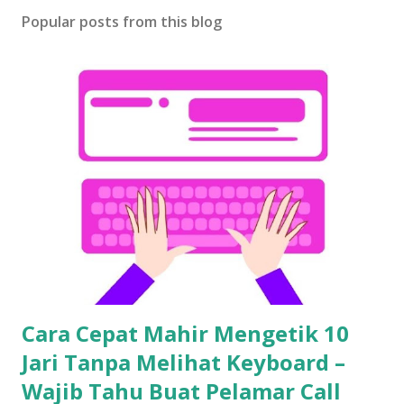
Popular posts from this blog
Cara Cepat Mahir Mengetik 10
Jari Tanpa Melihat Keyboard –
Wajib Tahu Buat Pelamar Call