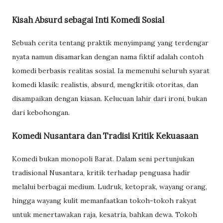
Kisah Absurd sebagai Inti Komedi Sosial
Sebuah cerita tentang praktik menyimpang yang terdengar
nyata namun disamarkan dengan nama fiktif adalah contoh
komedi berbasis realitas sosial. Ia memenuhi seluruh syarat
komedi klasik: realistis, absurd, mengkritik otoritas, dan
disampaikan dengan kiasan. Kelucuan lahir dari ironi, bukan
dari kebohongan.
Komedi Nusantara dan Tradisi Kritik Kekuasaan
Komedi bukan monopoli Barat. Dalam seni pertunjukan
tradisional Nusantara, kritik terhadap penguasa hadir
melalui berbagai medium. Ludruk, ketoprak, wayang orang,
hingga wayang kulit memanfaatkan tokoh-tokoh rakyat
untuk menertawakan raja, kesatria, bahkan dewa. Tokoh