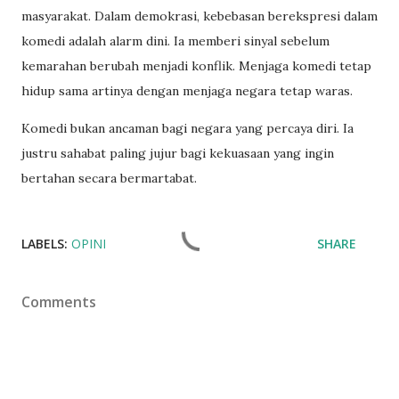
masyarakat. Dalam demokrasi, kebebasan berekspresi dalam
komedi adalah alarm dini. Ia memberi sinyal sebelum
kemarahan berubah menjadi konflik. Menjaga komedi tetap
hidup sama artinya dengan menjaga negara tetap waras.
Komedi bukan ancaman bagi negara yang percaya diri. Ia
justru sahabat paling jujur bagi kekuasaan yang ingin
bertahan secara bermartabat.
LABELS:
OPINI
SHARE
Comments