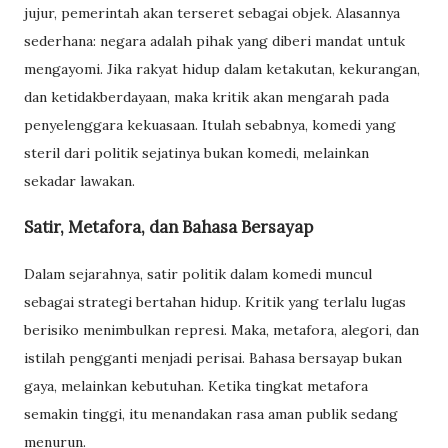
jujur, pemerintah akan terseret sebagai objek. Alasannya
sederhana: negara adalah pihak yang diberi mandat untuk
mengayomi. Jika rakyat hidup dalam ketakutan, kekurangan,
dan ketidakberdayaan, maka kritik akan mengarah pada
penyelenggara kekuasaan. Itulah sebabnya, komedi yang
steril dari politik sejatinya bukan komedi, melainkan
sekadar lawakan.
Satir, Metafora, dan Bahasa Bersayap
Dalam sejarahnya, satir politik dalam komedi muncul
sebagai strategi bertahan hidup. Kritik yang terlalu lugas
berisiko menimbulkan represi. Maka, metafora, alegori, dan
istilah pengganti menjadi perisai. Bahasa bersayap bukan
gaya, melainkan kebutuhan. Ketika tingkat metafora
semakin tinggi, itu menandakan rasa aman publik sedang
menurun.