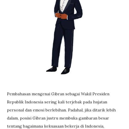
Pembahasan mengenai Gibran sebagai Wakil Presiden
Republik Indonesia sering kali terjebak pada hujatan
personal dan emosi berlebihan. Padahal, jika ditarik lebih
dalam, posisi Gibran justru membuka gambaran besar
tentang bagaimana kekuasaan bekerja di Indonesia,