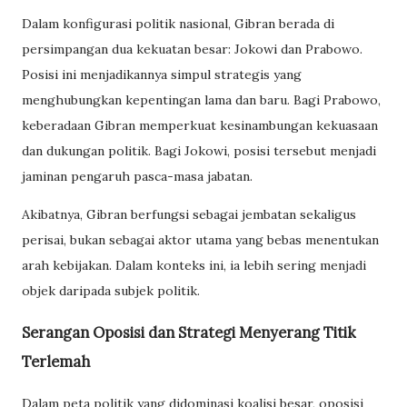
Dalam konfigurasi politik nasional, Gibran berada di
persimpangan dua kekuatan besar: Jokowi dan Prabowo.
Posisi ini menjadikannya simpul strategis yang
menghubungkan kepentingan lama dan baru. Bagi Prabowo,
keberadaan Gibran memperkuat kesinambungan kekuasaan
dan dukungan politik. Bagi Jokowi, posisi tersebut menjadi
jaminan pengaruh pasca-masa jabatan.
Akibatnya, Gibran berfungsi sebagai jembatan sekaligus
perisai, bukan sebagai aktor utama yang bebas menentukan
arah kebijakan. Dalam konteks ini, ia lebih sering menjadi
objek daripada subjek politik.
Serangan Oposisi dan Strategi Menyerang Titik
Terlemah
Dalam peta politik yang didominasi koalisi besar, oposisi