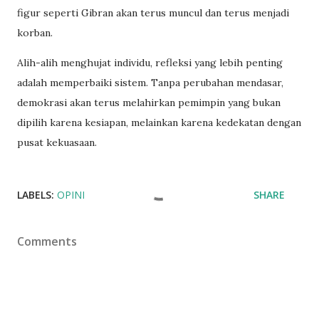
figur seperti Gibran akan terus muncul dan terus menjadi
korban.
Alih-alih menghujat individu, refleksi yang lebih penting
adalah memperbaiki sistem. Tanpa perubahan mendasar,
demokrasi akan terus melahirkan pemimpin yang bukan
dipilih karena kesiapan, melainkan karena kedekatan dengan
pusat kekuasaan.
LABELS:
OPINI
SHARE
Comments