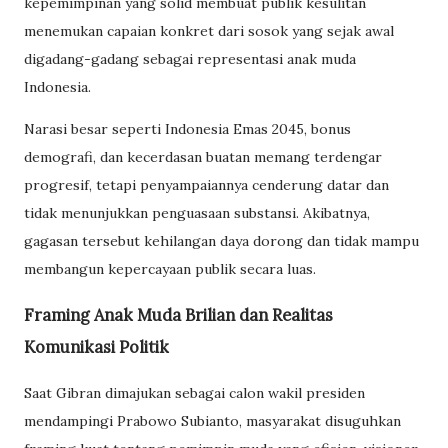
kepemimpinan yang solid membuat publik kesulitan
menemukan capaian konkret dari sosok yang sejak awal
digadang-gadang sebagai representasi anak muda
Indonesia.
Narasi besar seperti Indonesia Emas 2045, bonus
demografi, dan kecerdasan buatan memang terdengar
progresif, tetapi penyampaiannya cenderung datar dan
tidak menunjukkan penguasaan substansi. Akibatnya,
gagasan tersebut kehilangan daya dorong dan tidak mampu
membangun kepercayaan publik secara luas.
Framing Anak Muda Brilian dan Realitas
Komunikasi Politik
Saat Gibran dimajukan sebagai calon wakil presiden
mendampingi Prabowo Subianto, masyarakat disuguhkan