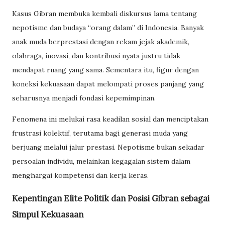
Kasus Gibran membuka kembali diskursus lama tentang
nepotisme dan budaya “orang dalam” di Indonesia. Banyak
anak muda berprestasi dengan rekam jejak akademik,
olahraga, inovasi, dan kontribusi nyata justru tidak
mendapat ruang yang sama. Sementara itu, figur dengan
koneksi kekuasaan dapat melompati proses panjang yang
seharusnya menjadi fondasi kepemimpinan.
Fenomena ini melukai rasa keadilan sosial dan menciptakan
frustrasi kolektif, terutama bagi generasi muda yang
berjuang melalui jalur prestasi. Nepotisme bukan sekadar
persoalan individu, melainkan kegagalan sistem dalam
menghargai kompetensi dan kerja keras.
Kepentingan Elite Politik dan Posisi Gibran sebagai
Simpul Kekuasaan