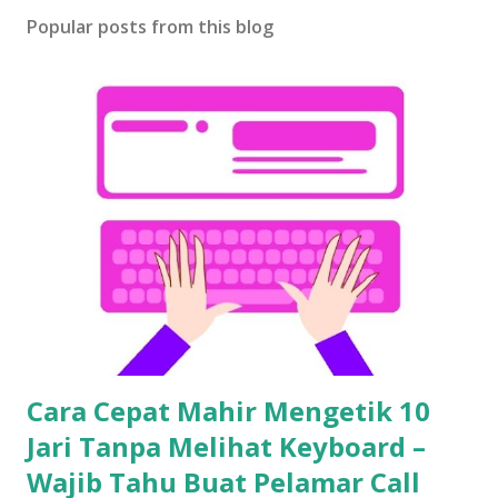
Popular posts from this blog
Cara Cepat Mahir Mengetik 10
Jari Tanpa Melihat Keyboard –
Wajib Tahu Buat Pelamar Call