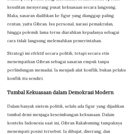
kesulitan menyerang pusat kekuasaan secara langsung.
Maka, sasaran dialihkan ke figur yang dianggap paling
rentan, yaitu Gibran. Isu personal, narasi pemakzulan,
hingga polemik lama terus diarahkan kepadanya sebagai
cara tidak langsung melemahkan pemerintahan.
Strategi ini efektif secara politik, tetapi secara etis
menempatkan Gibran sebagai sasaran empuk tanpa
perlindungan memadai. Ia menjadi alat konflik, bukan pelaku
konflik itu sendiri.
Tumbal Kekuasaan dalam Demokrasi Modern
Dalam banyak sistem politik, selalu ada figur yang dijadikan
tumbal demi menjaga keseimbangan kekuasaan. Dalam
konteks Indonesia saat ini, Gibran Rakabuming tampaknya
menempati posisi tersebut. Ia dihujat, diserang, dan