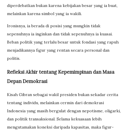
diperdebatkan bukan karena kebijakan besar yang ia buat,
melainkan karena simbol yang ia wakili.
Ironisnya, ia berada di posisi yang mungkin tidak
sepenuhnya ia inginkan dan tidak sepenuhnya ia kuasai.
Beban politik yang terlalu besar untuk fondasi yang rapuh
menjadikannya figur yang rentan secara personal dan
politis.
Refleksi Akhir tentang Kepemimpinan dan Masa
Depan Demokrasi
Kisah Gibran sebagai wakil presiden bukan sekadar cerita
tentang individu, melainkan cermin dari demokrasi
Indonesia yang masih bergulat dengan nepotisme, oligarki,
dan politik transaksional. Selama kekuasaan lebih
mengutamakan koneksi daripada kapasitas, maka figur-