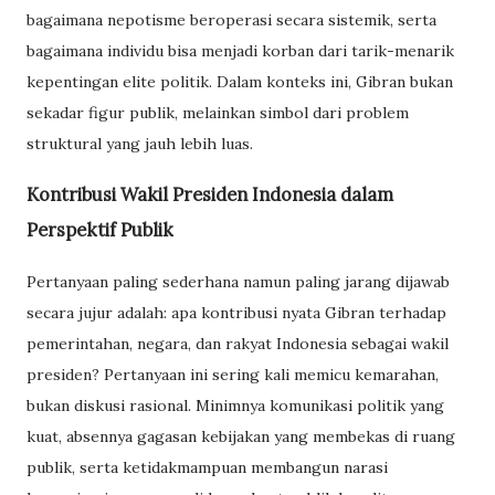
bagaimana nepotisme beroperasi secara sistemik, serta
bagaimana individu bisa menjadi korban dari tarik-menarik
kepentingan elite politik. Dalam konteks ini, Gibran bukan
sekadar figur publik, melainkan simbol dari problem
struktural yang jauh lebih luas.
Kontribusi Wakil Presiden Indonesia dalam
Perspektif Publik
Pertanyaan paling sederhana namun paling jarang dijawab
secara jujur adalah: apa kontribusi nyata Gibran terhadap
pemerintahan, negara, dan rakyat Indonesia sebagai wakil
presiden? Pertanyaan ini sering kali memicu kemarahan,
bukan diskusi rasional. Minimnya komunikasi politik yang
kuat, absennya gagasan kebijakan yang membekas di ruang
publik, serta ketidakmampuan membangun narasi