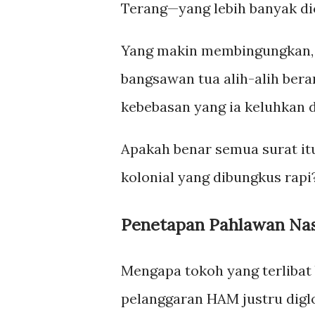
Terang—yang lebih banyak dic
Yang makin membingungkan, D
bangsawan tua alih-alih bera
kebebasan yang ia keluhkan 
Apakah benar semua surat itu
kolonial yang dibungkus rapi
Penetapan Pahlawan Nas
Mengapa tokoh yang terlibat 
pelanggaran HAM justru diglo