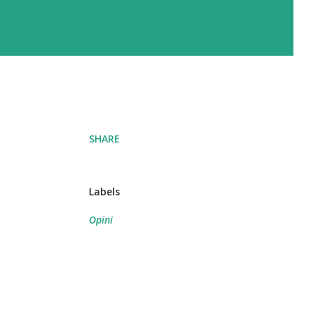
SHARE
Labels
Opini