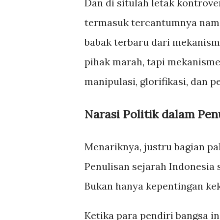
Dan di situlah letak kontrove
termasuk tercantumnya nama 
babak terbaru dari mekanism
pihak marah, tapi mekanism
manipulasi, glorifikasi, dan p
Narasi Politik dalam Pe
Menariknya, justru bagian pal
Penulisan sejarah Indonesia s
Bukan hanya kepentingan keku
Ketika para pendiri bangsa 