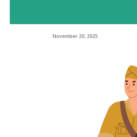
November 20, 2025