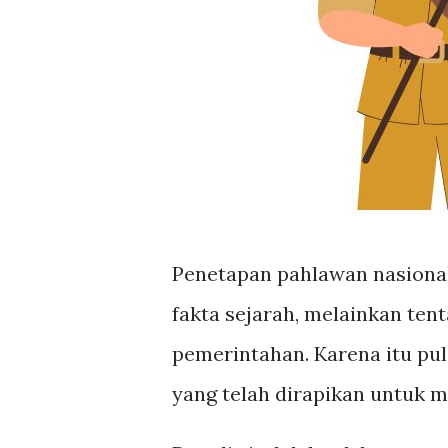
Penetapan pahlawan nasional
fakta sejarah, melainkan ten
pemerintahan. Karena itu pul
yang telah dirapikan untuk m