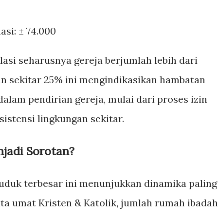
asi: ± 74.000
lasi seharusnya gereja berjumlah lebih dari
n sekitar 25% ini mengindikasikan hambatan
alam pendirian gereja, mulai dari proses izin
sistensi lingkungan sekitar.
jadi Sorotan?
uduk terbesar ini menunjukkan dinamika paling
ta umat Kristen & Katolik, jumlah rumah ibadah