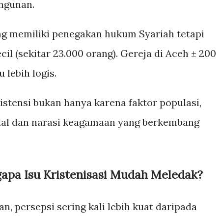
ngunan.
g memiliki penegakan hukum Syariah tetapi
cil (sekitar 23.000 orang). Gereja di Aceh ± 200
lebih logis.
istensi bukan hanya karena faktor populasi,
sial dan narasi keagamaan yang berkembang
apa Isu Kristenisasi Mudah Meledak?
, persepsi sering kali lebih kuat daripada