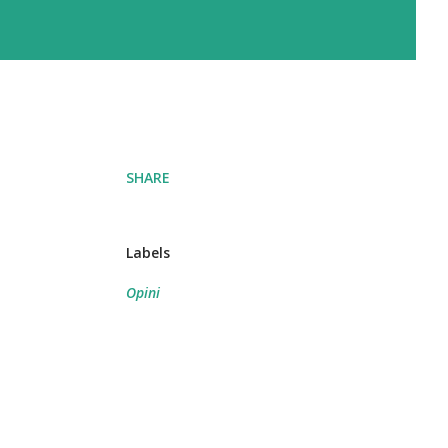
SHARE
Labels
Opini