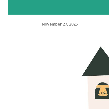
November 27, 2025