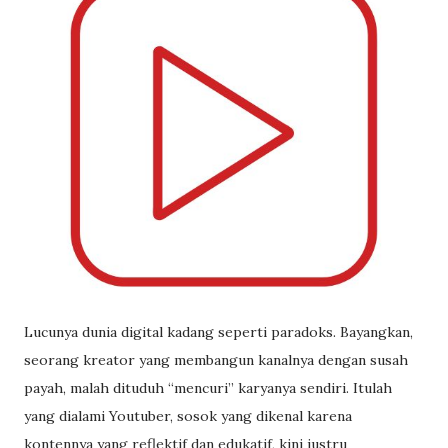
Lucunya dunia digital kadang seperti paradoks. Bayangkan,
seorang kreator yang membangun kanalnya dengan susah
payah, malah dituduh “mencuri” karyanya sendiri. Itulah
yang dialami Youtuber, sosok yang dikenal karena
kontennya yang reflektif dan edukatif, kini justru