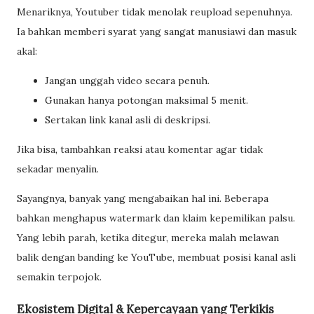
Menariknya, Youtuber tidak menolak reupload sepenuhnya.
Ia bahkan memberi syarat yang sangat manusiawi dan masuk
akal:
Jangan unggah video secara penuh.
Gunakan hanya potongan maksimal 5 menit.
Sertakan link kanal asli di deskripsi.
Jika bisa, tambahkan reaksi atau komentar agar tidak
sekadar menyalin.
Sayangnya, banyak yang mengabaikan hal ini. Beberapa
bahkan menghapus watermark dan klaim kepemilikan palsu.
Yang lebih parah, ketika ditegur, mereka malah melawan
balik dengan banding ke YouTube, membuat posisi kanal asli
semakin terpojok.
Ekosistem Digital & Kepercayaan yang Terkikis