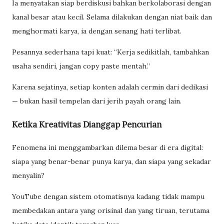
Ia menyatakan siap berdiskusi bahkan berkolaborasi dengan
kanal besar atau kecil. Selama dilakukan dengan niat baik dan
menghormati karya, ia dengan senang hati terlibat.
Pesannya sederhana tapi kuat: “Kerja sedikitlah, tambahkan
usaha sendiri, jangan copy paste mentah.”
Karena sejatinya, setiap konten adalah cermin dari dedikasi
— bukan hasil tempelan dari jerih payah orang lain.
Ketika Kreativitas Dianggap Pencurian
Fenomena ini menggambarkan dilema besar di era digital:
siapa yang benar-benar punya karya, dan siapa yang sekadar
menyalin?
YouTube dengan sistem otomatisnya kadang tidak mampu
membedakan antara yang orisinal dan yang tiruan, terutama