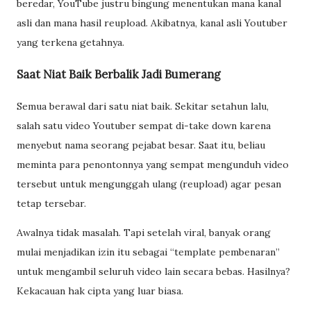
beredar, YouTube justru bingung menentukan mana kanal
asli dan mana hasil reupload. Akibatnya, kanal asli Youtuber
yang terkena getahnya.
Saat Niat Baik Berbalik Jadi Bumerang
Semua berawal dari satu niat baik. Sekitar setahun lalu,
salah satu video Youtuber sempat di-take down karena
menyebut nama seorang pejabat besar. Saat itu, beliau
meminta para penontonnya yang sempat mengunduh video
tersebut untuk mengunggah ulang (reupload) agar pesan
tetap tersebar.
Awalnya tidak masalah. Tapi setelah viral, banyak orang
mulai menjadikan izin itu sebagai “template pembenaran”
untuk mengambil seluruh video lain secara bebas. Hasilnya?
Kekacauan hak cipta yang luar biasa.