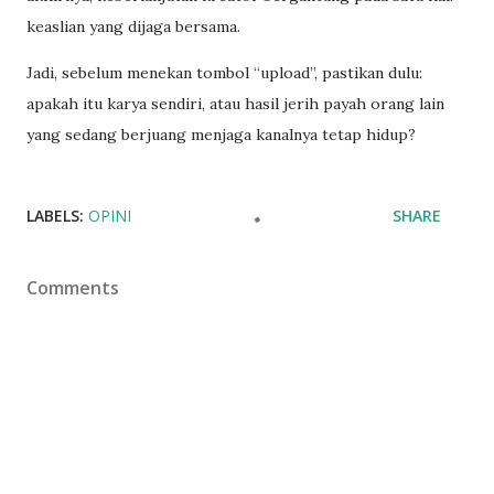
keaslian yang dijaga bersama.
Jadi, sebelum menekan tombol “upload”, pastikan dulu:
apakah itu karya sendiri, atau hasil jerih payah orang lain
yang sedang berjuang menjaga kanalnya tetap hidup?
LABELS:
OPINI
SHARE
Comments