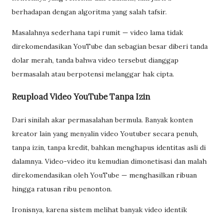
berhadapan dengan algoritma yang salah tafsir.
Masalahnya sederhana tapi rumit — video lama tidak
direkomendasikan YouTube dan sebagian besar diberi tanda
dolar merah, tanda bahwa video tersebut dianggap
bermasalah atau berpotensi melanggar hak cipta.
Reupload Video YouTube Tanpa Izin
Dari sinilah akar permasalahan bermula. Banyak konten
kreator lain yang menyalin video Youtuber secara penuh,
tanpa izin, tanpa kredit, bahkan menghapus identitas asli di
dalamnya. Video-video itu kemudian dimonetisasi dan malah
direkomendasikan oleh YouTube — menghasilkan ribuan
hingga ratusan ribu penonton.
Ironisnya, karena sistem melihat banyak video identik