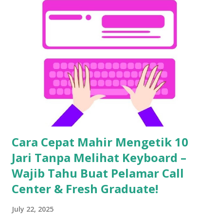
Cara Cepat Mahir Mengetik 10
Jari Tanpa Melihat Keyboard –
Wajib Tahu Buat Pelamar Call
Center & Fresh Graduate!
July 22, 2025