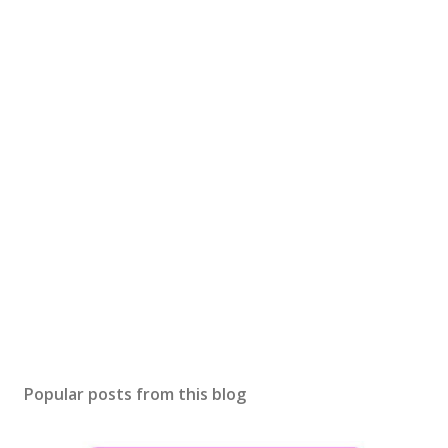
Popular posts from this blog