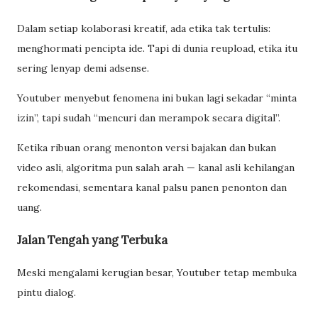
Dalam setiap kolaborasi kreatif, ada etika tak tertulis:
menghormati pencipta ide. Tapi di dunia reupload, etika itu
sering lenyap demi adsense.
Youtuber menyebut fenomena ini bukan lagi sekadar “minta
izin”, tapi sudah “mencuri dan merampok secara digital”.
Ketika ribuan orang menonton versi bajakan dan bukan
video asli, algoritma pun salah arah — kanal asli kehilangan
rekomendasi, sementara kanal palsu panen penonton dan
uang.
Jalan Tengah yang Terbuka
Meski mengalami kerugian besar, Youtuber tetap membuka
pintu dialog.