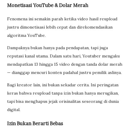
Monetisasi YouTube & Dolar Merah
Fenomena ini semakin parah ketika video hasil reupload
justru dimonetisasi lebih cepat dan direkomendasikan
algoritma YouTube.
Dampaknya bukan hanya pada pendapatan, tapi juga
reputasi kanal utama. Dalam satu hari, Youtuber mengaku
mendapatkan 13 hingga 15 video dengan tanda dolar merah
— dianggap mencuri konten padahal justru pemilik aslinya.
Bagi kreator lain, ini bukan sekadar cerita. Ini peringatan
keras bahwa reupload tanpa izin bukan hanya merugikan,
tapi bisa menghapus jejak orisinalitas seseorang di dunia
digital.
Izin Bukan Berarti Bebas