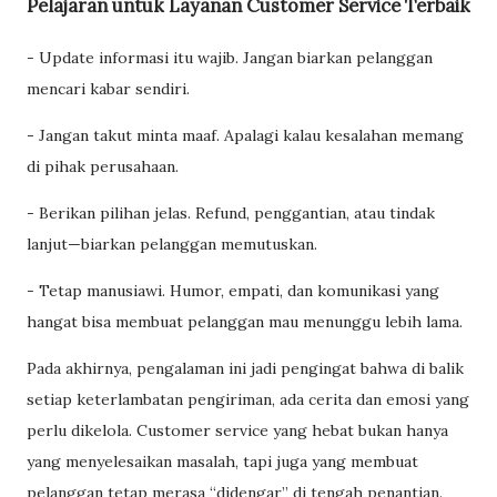
Pelajaran untuk Layanan Customer Service Terbaik
- Update informasi itu wajib. Jangan biarkan pelanggan
mencari kabar sendiri.
- Jangan takut minta maaf. Apalagi kalau kesalahan memang
di pihak perusahaan.
- Berikan pilihan jelas. Refund, penggantian, atau tindak
lanjut—biarkan pelanggan memutuskan.
- Tetap manusiawi. Humor, empati, dan komunikasi yang
hangat bisa membuat pelanggan mau menunggu lebih lama.
Pada akhirnya, pengalaman ini jadi pengingat bahwa di balik
setiap keterlambatan pengiriman, ada cerita dan emosi yang
perlu dikelola. Customer service yang hebat bukan hanya
yang menyelesaikan masalah, tapi juga yang membuat
pelanggan tetap merasa “didengar” di tengah penantian.