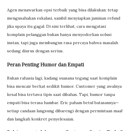
Agen menawarkan opsi terbaik yang bisa dilakukan: tetap
mengusahakan eskalasi, sambil menyiapkan jaminan refund
jika upaya itu gagal. Di sini terlihat, cara mengatasi
komplain pelanggan bukan hanya menyodorkan solusi
instan, tapi juga membangun rasa percaya bahwa masalah
sedang diurus dengan serius.
Peran Penting Humor dan Empati
Bukan rahasia lagi, kadang suasana tegang saat komplain
bisa mencair berkat sedikit humor. Customer yang awalnya
kesal bisa tertawa tipis saat dibahas. Tapi, humor tanpa
empati bisa terasa hambar. Eric paham betul batasannya—
setiap candaan langsung dibarengi dengan permintaan maaf
dan langkah konkret penyelesaian.