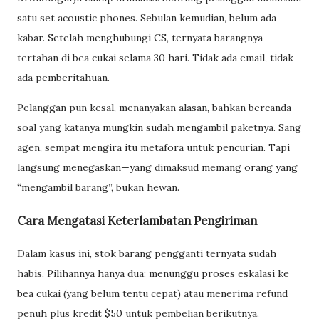
satu set acoustic phones. Sebulan kemudian, belum ada
kabar. Setelah menghubungi CS, ternyata barangnya
tertahan di bea cukai selama 30 hari. Tidak ada email, tidak
ada pemberitahuan.
Pelanggan pun kesal, menanyakan alasan, bahkan bercanda
soal yang katanya mungkin sudah mengambil paketnya. Sang
agen, sempat mengira itu metafora untuk pencurian. Tapi
langsung menegaskan—yang dimaksud memang orang yang
“mengambil barang”, bukan hewan.
Cara Mengatasi Keterlambatan Pengiriman
Dalam kasus ini, stok barang pengganti ternyata sudah
habis. Pilihannya hanya dua: menunggu proses eskalasi ke
bea cukai (yang belum tentu cepat) atau menerima refund
penuh plus kredit $50 untuk pembelian berikutnya.