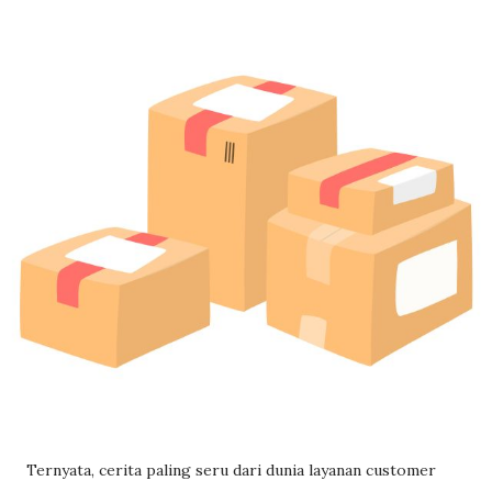
Ternyata, cerita paling seru dari dunia layanan customer