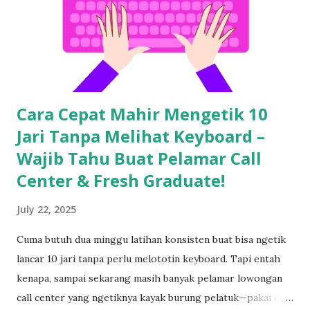
Cara Cepat Mahir Mengetik 10
Jari Tanpa Melihat Keyboard –
Wajib Tahu Buat Pelamar Call
Center & Fresh Graduate!
July 22, 2025
Cuma butuh dua minggu latihan konsisten buat bisa ngetik
lancar 10 jari tanpa perlu melototin keyboard. Tapi entah
kenapa, sampai sekarang masih banyak pelamar lowongan
call center yang ngetiknya kayak burung pelatuk—pakai dua