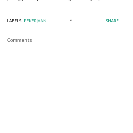
LABELS:
PEKERJAAN
SHARE
Comments