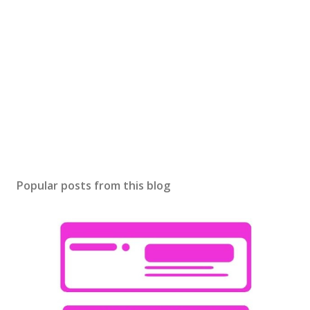
Popular posts from this blog