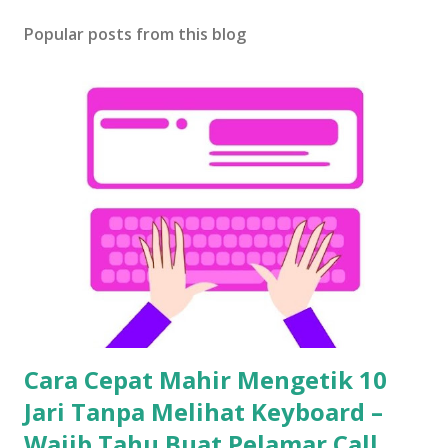
Popular posts from this blog
Cara Cepat Mahir Mengetik 10
Jari Tanpa Melihat Keyboard –
Wajib Tahu Buat Pelamar Call