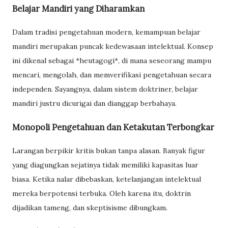
Belajar Mandiri yang Diharamkan
Dalam tradisi pengetahuan modern, kemampuan belajar
mandiri merupakan puncak kedewasaan intelektual. Konsep
ini dikenal sebagai *heutagogi*, di mana seseorang mampu
mencari, mengolah, dan memverifikasi pengetahuan secara
independen. Sayangnya, dalam sistem doktriner, belajar
mandiri justru dicurigai dan dianggap berbahaya.
Monopoli Pengetahuan dan Ketakutan Terbongkar
Larangan berpikir kritis bukan tanpa alasan. Banyak figur
yang diagungkan sejatinya tidak memiliki kapasitas luar
biasa. Ketika nalar dibebaskan, ketelanjangan intelektual
mereka berpotensi terbuka. Oleh karena itu, doktrin
dijadikan tameng, dan skeptisisme dibungkam.