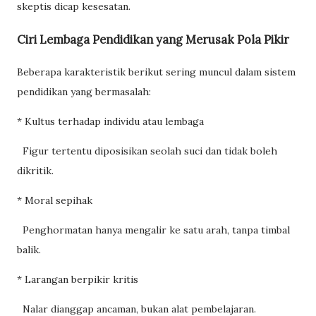
skeptis dicap kesesatan.
Ciri Lembaga Pendidikan yang Merusak Pola Pikir
Beberapa karakteristik berikut sering muncul dalam sistem
pendidikan yang bermasalah:
* Kultus terhadap individu atau lembaga
Figur tertentu diposisikan seolah suci dan tidak boleh
dikritik.
* Moral sepihak
Penghormatan hanya mengalir ke satu arah, tanpa timbal
balik.
* Larangan berpikir kritis
Nalar dianggap ancaman, bukan alat pembelajaran.