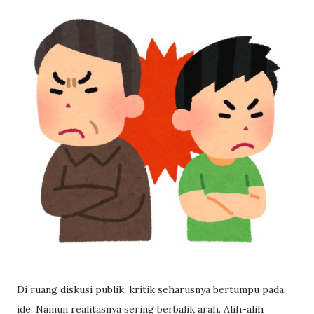
Di ruang diskusi publik, kritik seharusnya bertumpu pada
ide. Namun realitasnya sering berbalik arah. Alih-alih