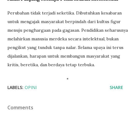
Perubahan tidak terjadi seketika. Dibutuhkan kesabaran
untuk mengajak masyarakat berpindah dari kultus figur
menuju penghargaan pada gagasan. Pendidikan seharusnya
melahirkan manusia merdeka secara intelektual, bukan
pengikut yang tunduk tanpa nalar. Selama upaya ini terus
dijalankan, harapan untuk membangun masyarakat yang
kritis, beretika, dan berdaya tetap terbuka.
LABELS:
OPINI
SHARE
Comments