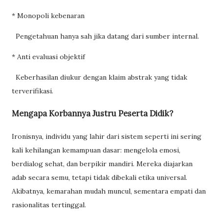
* Monopoli kebenaran
Pengetahuan hanya sah jika datang dari sumber internal.
* Anti evaluasi objektif
Keberhasilan diukur dengan klaim abstrak yang tidak
terverifikasi.
Mengapa Korbannya Justru Peserta Didik?
Ironisnya, individu yang lahir dari sistem seperti ini sering
kali kehilangan kemampuan dasar: mengelola emosi,
berdialog sehat, dan berpikir mandiri. Mereka diajarkan
adab secara semu, tetapi tidak dibekali etika universal.
Akibatnya, kemarahan mudah muncul, sementara empati dan
rasionalitas tertinggal.