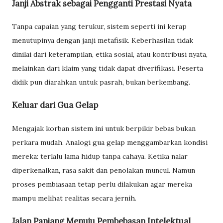
Janji Abstrak sebagai Pengganti Prestasi Nyata
Tanpa capaian yang terukur, sistem seperti ini kerap
menutupinya dengan janji metafisik. Keberhasilan tidak
dinilai dari keterampilan, etika sosial, atau kontribusi nyata,
melainkan dari klaim yang tidak dapat diverifikasi. Peserta
didik pun diarahkan untuk pasrah, bukan berkembang.
Keluar dari Gua Gelap
Mengajak korban sistem ini untuk berpikir bebas bukan
perkara mudah. Analogi gua gelap menggambarkan kondisi
mereka: terlalu lama hidup tanpa cahaya. Ketika nalar
diperkenalkan, rasa sakit dan penolakan muncul. Namun
proses pembiasaan tetap perlu dilakukan agar mereka
mampu melihat realitas secara jernih.
Jalan Panjang Menuju Pembebasan Intelektual