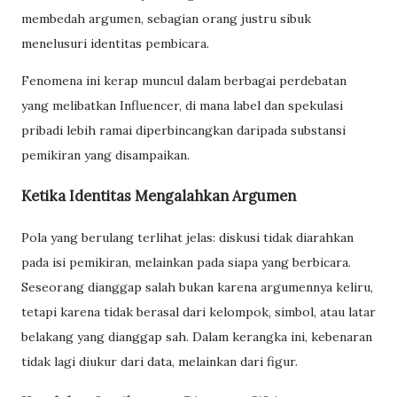
membedah argumen, sebagian orang justru sibuk
menelusuri identitas pembicara.
Fenomena ini kerap muncul dalam berbagai perdebatan
yang melibatkan Influencer, di mana label dan spekulasi
pribadi lebih ramai diperbincangkan daripada substansi
pemikiran yang disampaikan.
Ketika Identitas Mengalahkan Argumen
Pola yang berulang terlihat jelas: diskusi tidak diarahkan
pada isi pemikiran, melainkan pada siapa yang berbicara.
Seseorang dianggap salah bukan karena argumennya keliru,
tetapi karena tidak berasal dari kelompok, simbol, atau latar
belakang yang dianggap sah. Dalam kerangka ini, kebenaran
tidak lagi diukur dari data, melainkan dari figur.