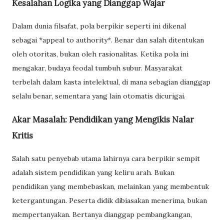
Kesalahan Logika yang Dianggap Wajar
Dalam dunia filsafat, pola berpikir seperti ini dikenal
sebagai *appeal to authority*. Benar dan salah ditentukan
oleh otoritas, bukan oleh rasionalitas. Ketika pola ini
mengakar, budaya feodal tumbuh subur. Masyarakat
terbelah dalam kasta intelektual, di mana sebagian dianggap
selalu benar, sementara yang lain otomatis dicurigai.
Akar Masalah: Pendidikan yang Mengikis Nalar
Kritis
Salah satu penyebab utama lahirnya cara berpikir sempit
adalah sistem pendidikan yang keliru arah. Bukan
pendidikan yang membebaskan, melainkan yang membentuk
ketergantungan. Peserta didik dibiasakan menerima, bukan
mempertanyakan. Bertanya dianggap pembangkangan,