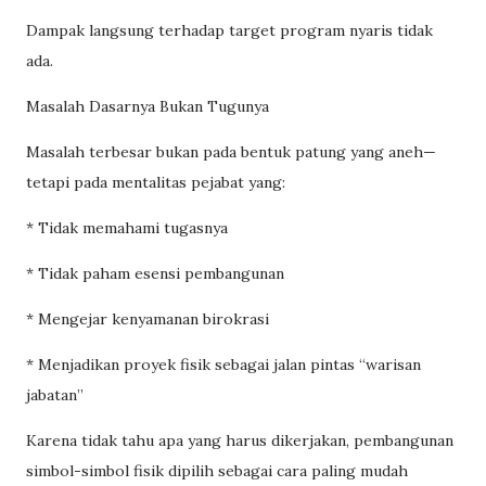
Dampak langsung terhadap target program nyaris tidak
ada.
Masalah Dasarnya Bukan Tugunya
Masalah terbesar bukan pada bentuk patung yang aneh—
tetapi pada mentalitas pejabat yang:
* Tidak memahami tugasnya
* Tidak paham esensi pembangunan
* Mengejar kenyamanan birokrasi
* Menjadikan proyek fisik sebagai jalan pintas “warisan
jabatan”
Karena tidak tahu apa yang harus dikerjakan, pembangunan
simbol-simbol fisik dipilih sebagai cara paling mudah