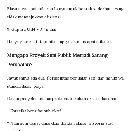
Biaya mencapai miliaran hanya untuk bentuk sederhana yang
tidak menunjukkan efisiensi.
9. Gapura UIN – 3,7 miliar
Hanya gapura, tetapi nilai anggaran mencapai miliaran.
Mengapa Proyek Seni Publik Menjadi Sarang
Persoalan?
Jawabannya ada dua: fleksibilitas penilaian seni dan minimnya
standardisasi biaya.
Dalam proyek seni, harga dapat berubah drastis karena:
* Estetika bersifat subjektif
* Nilai seni dapat dinaikkan dengan alasan historis atau