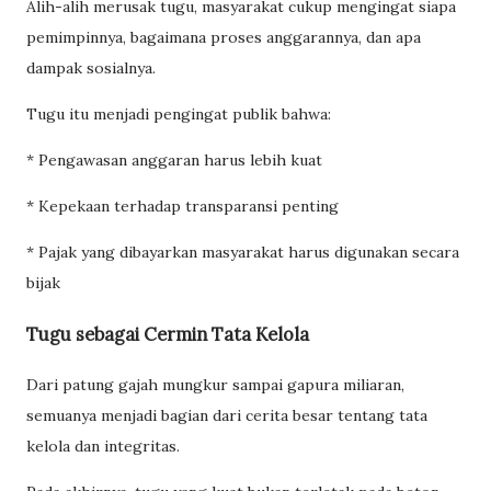
Alih-alih merusak tugu, masyarakat cukup mengingat siapa
pemimpinnya, bagaimana proses anggarannya, dan apa
dampak sosialnya.
Tugu itu menjadi pengingat publik bahwa:
* Pengawasan anggaran harus lebih kuat
* Kepekaan terhadap transparansi penting
* Pajak yang dibayarkan masyarakat harus digunakan secara
bijak
Tugu sebagai Cermin Tata Kelola
Dari patung gajah mungkur sampai gapura miliaran,
semuanya menjadi bagian dari cerita besar tentang tata
kelola dan integritas.