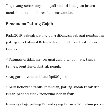
Tugu yang seharusnya menjadi simbol kemajuan justru
menjadi monumen keresahan masyarakat.
Fenomena Patung Gajah
Pada 2019, sebuah patung baru dibangun sebagai pembaruan
patung era kolonial Belanda. Namun publik dibuat heran
karena:
* Patungnya tidak menyerupai gajah: tanpa mata, tanpa
telinga, bentuknya abstrak penuh.
* Anggarannya mendekati Rp900 juta.
* Baru beberapa tahun kemudian, patung sudah retak dan
rusak, padahal tidak menerima beban fisik.
Ironisnya lagi, patung Belanda yang berusia 129 tahun justru