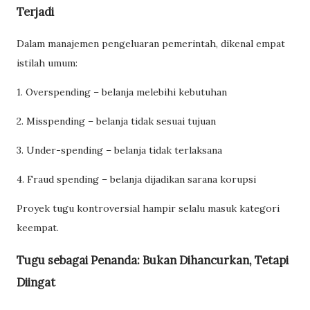
Terjadi
Dalam manajemen pengeluaran pemerintah, dikenal empat
istilah umum:
1. Overspending – belanja melebihi kebutuhan
2. Misspending – belanja tidak sesuai tujuan
3. Under-spending – belanja tidak terlaksana
4. Fraud spending – belanja dijadikan sarana korupsi
Proyek tugu kontroversial hampir selalu masuk kategori
keempat.
Tugu sebagai Penanda: Bukan Dihancurkan, Tetapi
Diingat