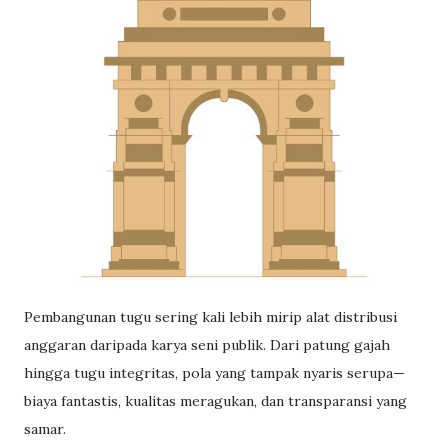
Pembangunan tugu sering kali lebih mirip alat distribusi
anggaran daripada karya seni publik. Dari patung gajah
hingga tugu integritas, pola yang tampak nyaris serupa—
biaya fantastis, kualitas meragukan, dan transparansi yang
samar.