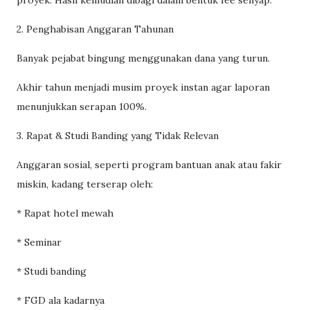
2. Penghabisan Anggaran Tahunan
Banyak pejabat bingung menggunakan dana yang turun.
Akhir tahun menjadi musim proyek instan agar laporan
menunjukkan serapan 100%.
3. Rapat & Studi Banding yang Tidak Relevan
Anggaran sosial, seperti program bantuan anak atau fakir
miskin, kadang terserap oleh:
* Rapat hotel mewah
* Seminar
* Studi banding
* FGD ala kadarnya