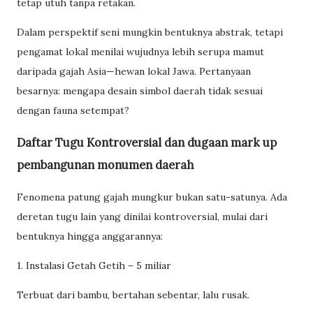
tetap utuh tanpa retakan.
Dalam perspektif seni mungkin bentuknya abstrak, tetapi
pengamat lokal menilai wujudnya lebih serupa mamut
daripada gajah Asia—hewan lokal Jawa. Pertanyaan
besarnya: mengapa desain simbol daerah tidak sesuai
dengan fauna setempat?
Daftar Tugu Kontroversial dan dugaan mark up
pembangunan monumen daerah
Fenomena patung gajah mungkur bukan satu-satunya. Ada
deretan tugu lain yang dinilai kontroversial, mulai dari
bentuknya hingga anggarannya:
1. Instalasi Getah Getih – 5 miliar
Terbuat dari bambu, bertahan sebentar, lalu rusak.