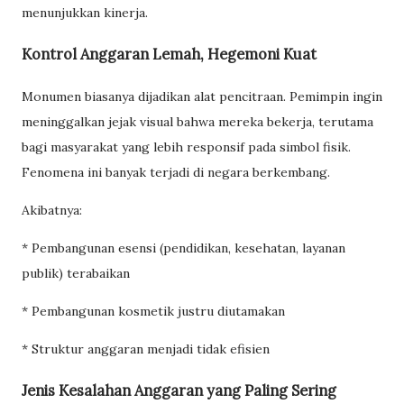
menunjukkan kinerja.
Kontrol Anggaran Lemah, Hegemoni Kuat
Monumen biasanya dijadikan alat pencitraan. Pemimpin ingin
meninggalkan jejak visual bahwa mereka bekerja, terutama
bagi masyarakat yang lebih responsif pada simbol fisik.
Fenomena ini banyak terjadi di negara berkembang.
Akibatnya:
* Pembangunan esensi (pendidikan, kesehatan, layanan
publik) terabaikan
* Pembangunan kosmetik justru diutamakan
* Struktur anggaran menjadi tidak efisien
Jenis Kesalahan Anggaran yang Paling Sering