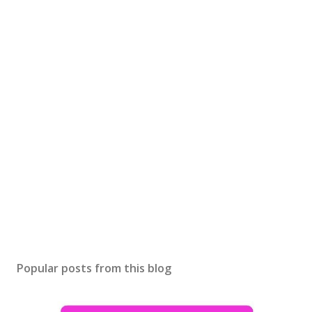
Popular posts from this blog