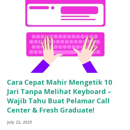
Cara Cepat Mahir Mengetik 10
Jari Tanpa Melihat Keyboard –
Wajib Tahu Buat Pelamar Call
Center & Fresh Graduate!
July 22, 2025