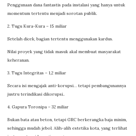
Penggunaan dana fantastis pada instalasi yang hanya untuk
momentum tertentu menjadi sorotan publik.
2. Tugu Kura-Kura – 15 miliar
Setelah dicek, bagian tertentu menggunakan kardus.
Nilai proyek yang tidak masuk akal membuat masyarakat
keheranan.
3. Tugu Integritas – 1,2 miliar
Secara isi mengajak anti-korupsi… tetapi pembangunannya
justru terindikasi dikorupsi..
4. Gapura Toronipa – 32 miliar
Bukan bata atau beton, tetapi GRC berkerangka baja minim,
sehingga mudah jebol. Alih-alih estetika kota, yang terlihat