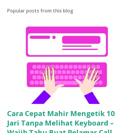
Popular posts from this blog
Cara Cepat Mahir Mengetik 10
Jari Tanpa Melihat Keyboard –
Wajib Tahu Buat Pelamar Call