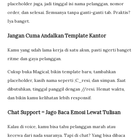
placeholder juga, jadi tinggal isi nama pelanggan, nomor
order, dan selesai. Semuanya tanpa ganti-ganti tab. Praktis?
Iya banget.
Jangan Cuma Andalkan Template Kantor
Kamu yang udah lama kerja di satu akun, pasti ngerti banget
ritme dan gaya pelanggan.
Cukup buka Magical, bikin template baru, tambahkan
placeholder, kasih nama seperti ;C_resi, dan simpan. Saat
dibutuhkan, tinggal panggil dengan //resi. Hemat waktu,
dan bikin kamu kelihatan lebih responsif.
Chat Support = Jago Baca Emosi Lewat Tulisan
Kalau di voice, kamu bisa tahu pelanggan marah atau
kecewa dari nada suaranya. Tapi di chat? Yang bisa dibaca