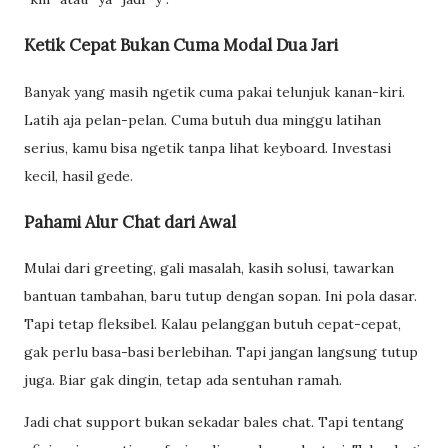
Ketik Cepat Bukan Cuma Modal Dua Jari
Banyak yang masih ngetik cuma pakai telunjuk kanan-kiri.
Latih aja pelan-pelan. Cuma butuh dua minggu latihan
serius, kamu bisa ngetik tanpa lihat keyboard. Investasi
kecil, hasil gede.
Pahami Alur Chat dari Awal
Mulai dari greeting, gali masalah, kasih solusi, tawarkan
bantuan tambahan, baru tutup dengan sopan. Ini pola dasar.
Tapi tetap fleksibel. Kalau pelanggan butuh cepat-cepat,
gak perlu basa-basi berlebihan. Tapi jangan langsung tutup
juga. Biar gak dingin, tetap ada sentuhan ramah.
Jadi chat support bukan sekadar bales chat. Tapi tentang