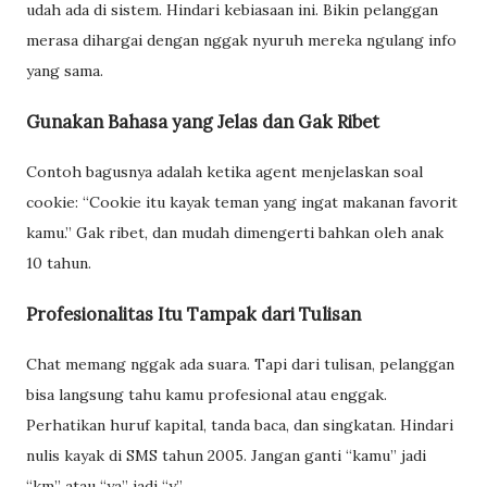
udah ada di sistem. Hindari kebiasaan ini. Bikin pelanggan
merasa dihargai dengan nggak nyuruh mereka ngulang info
yang sama.
Gunakan Bahasa yang Jelas dan Gak Ribet
Contoh bagusnya adalah ketika agent menjelaskan soal
cookie: “Cookie itu kayak teman yang ingat makanan favorit
kamu.” Gak ribet, dan mudah dimengerti bahkan oleh anak
10 tahun.
Profesionalitas Itu Tampak dari Tulisan
Chat memang nggak ada suara. Tapi dari tulisan, pelanggan
bisa langsung tahu kamu profesional atau enggak.
Perhatikan huruf kapital, tanda baca, dan singkatan. Hindari
nulis kayak di SMS tahun 2005. Jangan ganti “kamu” jadi
“km” atau “ya” jadi “y”.