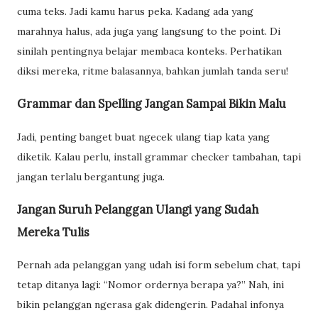
cuma teks. Jadi kamu harus peka. Kadang ada yang
marahnya halus, ada juga yang langsung to the point. Di
sinilah pentingnya belajar membaca konteks. Perhatikan
diksi mereka, ritme balasannya, bahkan jumlah tanda seru!
Grammar dan Spelling Jangan Sampai Bikin Malu
Jadi, penting banget buat ngecek ulang tiap kata yang
diketik. Kalau perlu, install grammar checker tambahan, tapi
jangan terlalu bergantung juga.
Jangan Suruh Pelanggan Ulangi yang Sudah
Mereka Tulis
Pernah ada pelanggan yang udah isi form sebelum chat, tapi
tetap ditanya lagi: “Nomor ordernya berapa ya?” Nah, ini
bikin pelanggan ngerasa gak didengerin. Padahal infonya