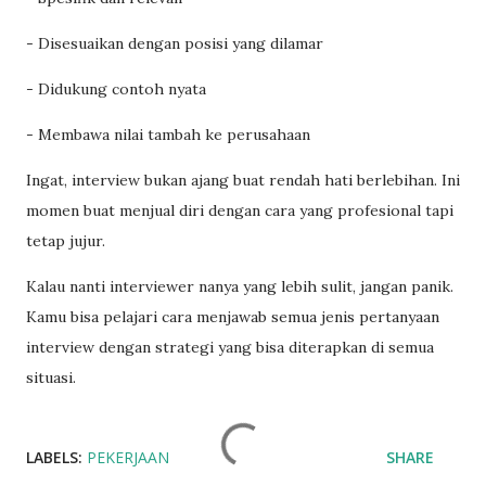
- Disesuaikan dengan posisi yang dilamar
- Didukung contoh nyata
- Membawa nilai tambah ke perusahaan
Ingat, interview bukan ajang buat rendah hati berlebihan. Ini
momen buat menjual diri dengan cara yang profesional tapi
tetap jujur.
Kalau nanti interviewer nanya yang lebih sulit, jangan panik.
Kamu bisa pelajari cara menjawab semua jenis pertanyaan
interview dengan strategi yang bisa diterapkan di semua
situasi.
LABELS:
PEKERJAAN
SHARE