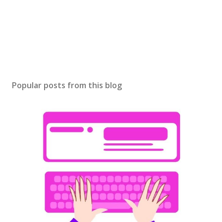
Popular posts from this blog