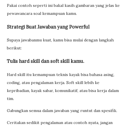
Pakai contoh seperti ini bakal kasih gambaran yang jelas ke
pewawancara soal kemampuan kamu.
Strategi Buat Jawaban yang Powerful
Supaya jawabanmu kuat, kamu bisa mulai dengan langkah
berikut:
Tulis hard skill dan soft skill kamu.
Hard skill itu kemampuan teknis kayak bisa bahasa asing,
coding, atau pengalaman kerja. Soft skill lebih ke
kepribadian, kayak sabar, komunikatif, atau bisa kerja dalam
tim.
Gabungkan semua dalam jawaban yang runtut dan spesifik.
Ceritakan sedikit pengalaman atau contoh nyata, jangan