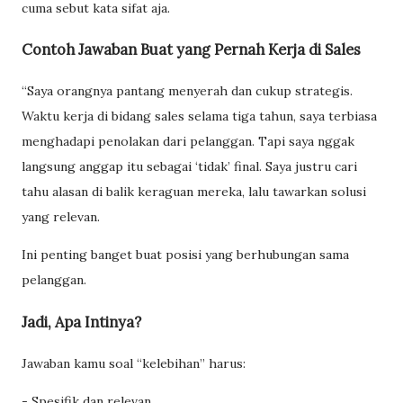
cuma sebut kata sifat aja.
Contoh Jawaban Buat yang Pernah Kerja di Sales
“Saya orangnya pantang menyerah dan cukup strategis.
Waktu kerja di bidang sales selama tiga tahun, saya terbiasa
menghadapi penolakan dari pelanggan. Tapi saya nggak
langsung anggap itu sebagai ‘tidak’ final. Saya justru cari
tahu alasan di balik keraguan mereka, lalu tawarkan solusi
yang relevan.
Ini penting banget buat posisi yang berhubungan sama
pelanggan.
Jadi, Apa Intinya?
Jawaban kamu soal “kelebihan” harus:
- Spesifik dan relevan