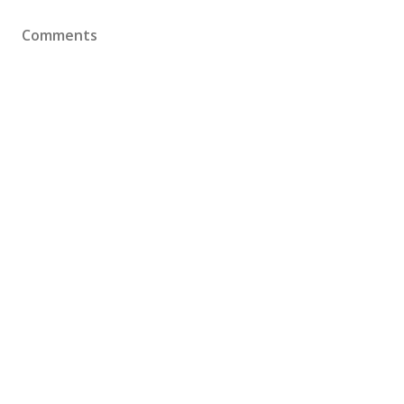
Comments