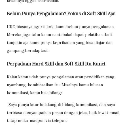
kesannya nggak asal-asalan.
Belum Punya Pengalaman? Fokus di Soft Skill Aja!
HRD biasanya ngerti kok, kamu belum punya pengalaman.
Mereka juga tahu kamu nanti bakal dapat pelatihan. Jadi
tunjukin aja kamu punya kepribadian yang bisa diajar dan
gampang beradaptasi.
Perpaduan Hard Skill dan Soft Skill Itu Kunci
Kalau kamu udah punya pengalaman atau pendidikan yang
nyambung, kombinasikan itu. Misalnya kamu lulusan
komunikasi, kamu bisa bilang:
“Saya punya latar belakang di bidang komunikasi, dan saya
terbiasa menyampaikan pesan dengan jelas, baik lewat email,
tatap muka, maupun via telepon.