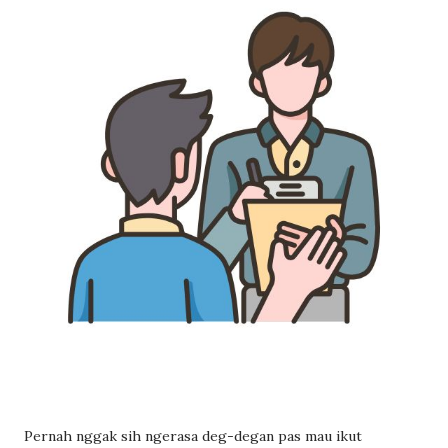
Pernah nggak sih ngerasa deg-degan pas mau ikut