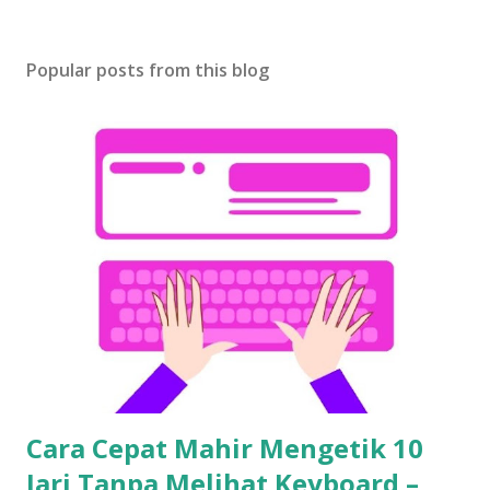
Popular posts from this blog
Cara Cepat Mahir Mengetik 10
Jari Tanpa Melihat Keyboard –